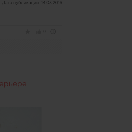
Дата публикации:
14.03.2016
0
терьере