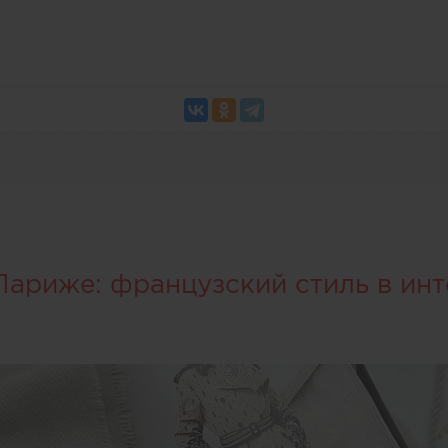
Париже: французский стиль в ин