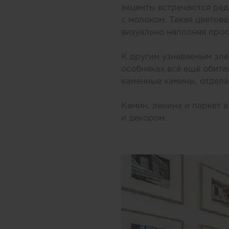
акценты встречаются ред
с молоком. Такая цветов
визуально наполняя прос
К другим узнаваемым эле
особняках всё ещё обит
каменные камины, отдела
Камин, ленина и паркет 
и декором.