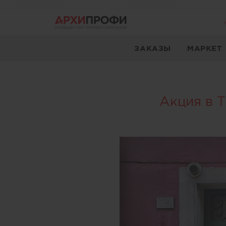
ЗАКАЗЫ
МАРКЕТ
Акция в Т