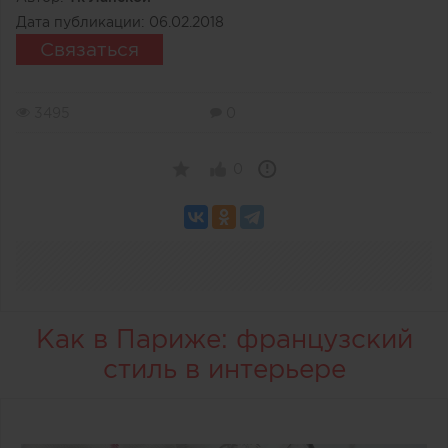
Дата публикации:
06.02.2018
Связаться
3495
0
0
Как в Париже: французский
стиль в интерьере