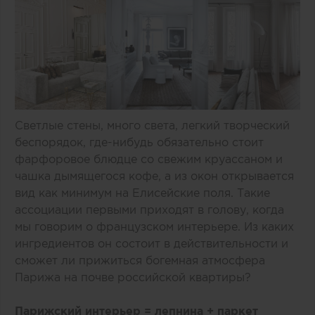
Светлые стены, много света, легкий творческий
беспорядок, где-нибудь обязательно стоит
фарфоровое блюдце со свежим круассаном и
чашка дымящегося кофе, а из окон открывается
вид как минимум на Елисейские поля. Такие
ассоциации первыми приходят в голову, когда
мы говорим о французском интерьере. Из каких
ингредиентов он состоит в действительности и
сможет ли прижиться богемная атмосфера
Парижа на почве российской квартиры?
Парижский интерьер = лепнина + паркет