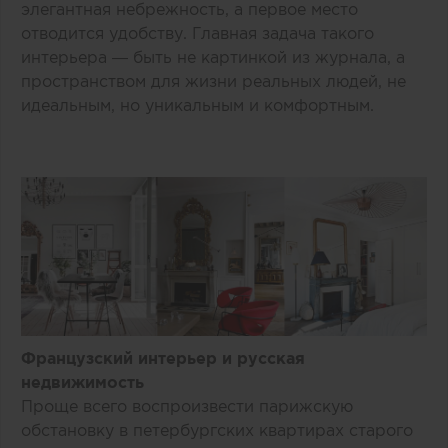
элегантная небрежность, а первое место
отводится удобству. Главная задача такого
интерьера — быть не картинкой из журнала, а
пространством для жизни реальных людей, не
идеальным, но уникальным и комфортным.
Французский интерьер и русская
недвижимость
Проще всего воспроизвести парижскую
обстановку в петербургских квартирах старого