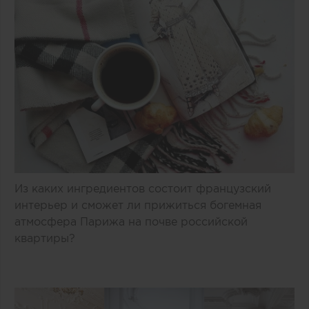
Из каких ингредиентов состоит французский
интерьер и сможет ли прижиться богемная
атмосфера Парижа на почве российской
квартиры?