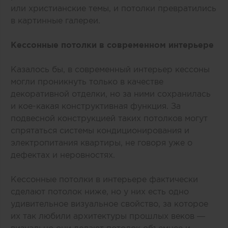
или христианские темы, и потолки превратились
в картинные галереи.
Кессонные потолки в современном интерьере
Казалось бы, в современный интерьер кессоны
могли проникнуть только в качестве
декоративной отделки, но за ними сохранилась
и кое-какая конструктивная функция. За
подвесной конструкцией таких потолков могут
спрятаться системы кондиционирования и
электропитания квартиры, не говоря уже о
дефектах и неровностях.
Кессонные потолки в интерьере фактически
сделают потолок ниже, но у них есть одно
удивительное визуальное свойство, за которое
их так любили архитектуры прошлых веков —