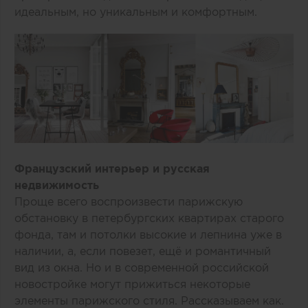
идеальным, но уникальным и комфортным.
Французский интерьер и русская
недвижимость
Проще всего воспроизвести парижскую
обстановку в петербургских квартирах старого
фонда, там и потолки высокие и лепнина уже в
наличии, а, если повезет, ещё и романтичный
вид из окна. Но и в современной российской
новостройке могут прижиться некоторые
элементы парижского стиля. Рассказываем как.