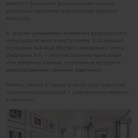
вместе с большими французскими окнами,
визуально наполняя пространство светом и
воздухом.
К другим узнаваемым элементам французского
интерьера можно отнести камин. В османских
особняках всё ещё обитают наследники эпохи
Людовика XVI — величественные мраморные
или каменные камины, отделанные чугуном и
декорированные лепными завитками.
Камин, ленина и паркет в таких пространствах
органично соседствуют с современной мебелью
и декором.