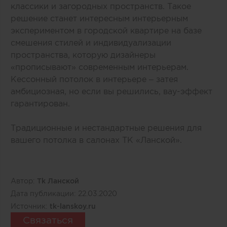
классики и загородных пространств. Такое
решение станет интересным интерьерным
экспериментом в городской квартире на базе
смешения стилей и индивидуализации
пространства, которую дизайнеры
«прописывают» современным интерьерам.
Кессонный потолок в интерьере – затея
амбициозная, но если вы решились, вау-эффект
гарантирован.
Традиционные и нестандартные решения для
вашего потолка в салонах ТК «Ланской».
Автор:
Тk Ланской
Дата публикации:
22.03.2020
Источник:
tk-lanskoy.ru
Связаться