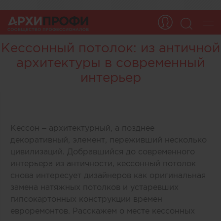
Кессонный потолок: из античной
архитектуры в современный
интерьер
Кессон – архитектурный, а позднее
декоративный, элемент, переживший несколько
цивилизаций. Добравшийся до современного
интерьера из античности, кессонный потолок
снова интересует дизайнеров как оригинальная
замена натяжных потолков и устаревших
гипсокартонных конструкции времен
евроремонтов. Расскажем о месте кессонных