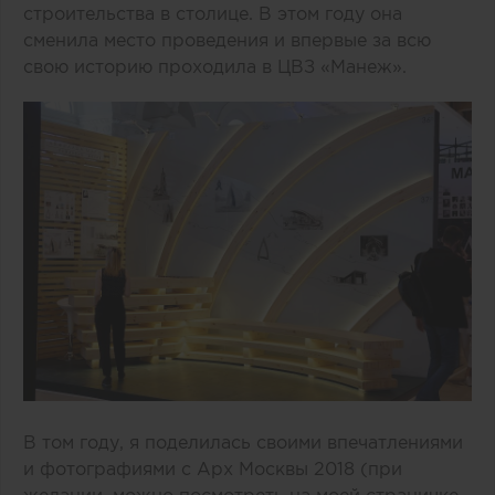
строительства в столице. В этом году она
сменила место проведения и впервые за всю
свою историю проходила в ЦВЗ «Манеж».
В том году, я поделилась своими впечатлениями
и фотографиями с Арх Москвы 2018 (при