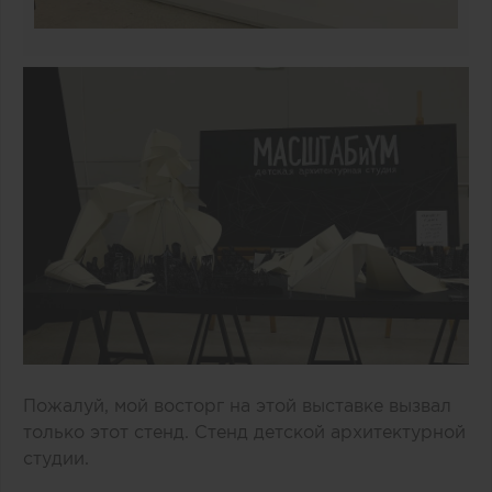
Пожалуй, мой восторг на этой выставке вызвал
только этот стенд. Стенд детской архитектурной
студии.