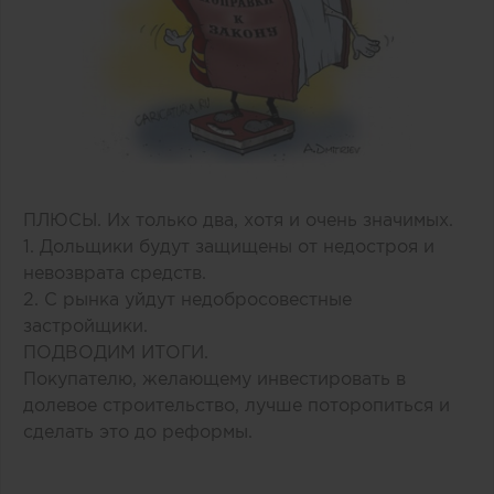
ПЛЮСЫ. Их только два, хотя и очень значимых.
1. Дольщики будут защищены от недостроя и
невозврата средств.
2. С рынка уйдут недобросовестные
застройщики.
ПОДВОДИМ ИТОГИ.
Покупателю, желающему инвестировать в
долевое строительство, лучше поторопиться и
сделать это до реформы.