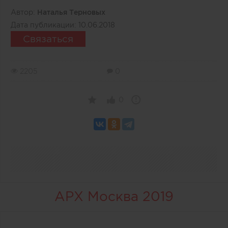
Автор:
Наталья Терновых
Дата публикации:
10.06.2018
Связаться
2205
0
0
АРХ Москва 2019