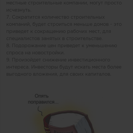
местные строительные компании, могут просто
исчезнуть.
7. Сократится количество строительных
компаний, будет строиться меньше домов - это
приведет к сокращению рабочих мест, для
специалистов занятых в строительстве.
8. Подорожание цен приведет к уменьшению
спроса на новостройки.
9. Произойдет снижение инвестиционного
интереса. Инвесторы будут искать места более
выгодного вложения, для своих капиталов.