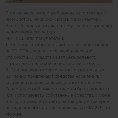
Я не являюсь ни застройщиком, ни риэлтором,
ни юристом, не экономистом, я архитектор.
Это мой личный взгляд на тему запрета продажи
недостроенного жилья.
МИНУСЫ для покупателей:
1. На этапе котлована приобрести жилье можно
на 20–30% дешевле итоговой рыночной
стоимости. В следствии запрета долевого
строительства, такой возможности не будет.
2. При долевом строительстве, строительные
компании привлекают средства населения,
сокращая использовании дорогих кредитов.
Теперь, застройщикам придется брать кредиты
или использовать собственные средства. Кроме
этого, стоимость строительства растет (за время
возведения объекта) увеличиваясь на 18-27% по
Москве.