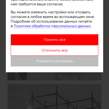
нам требуется ваше согласие.
Вы можете изменить настройки или отозвать
согласие в любое время во всплывающем окне.
Подробнее об использовании данных читайте
в
Политике обработки персональных данных.
Принять все
Отклонить все
Изменить настройки