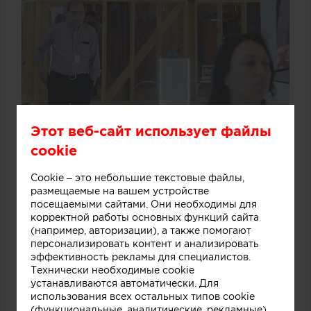
Этот веб-сайт использует файлы
cookie
Cookie – это небольшие текстовые файлы,
размещаемые на вашем устройстве
посещаемыми сайтами. Они необходимы для
корректной работы основных функций сайта
(например, авторизации), а также помогают
персонализировать контент и анализировать
эффективность рекламы для специалистов.
Технически необходимые cookie
устанавливаются автоматически. Для
использования всех остальных типов cookie
(функциональные, аналитические, рекламные)