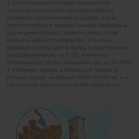
3. Строительные компании откажутся от
проектов комплексной застройки. Велика
стоимость покупки новой площадки, а еще,
легче построить и продать сначала квартиры в
одном доме, получить деньги и лишь потом
начинать новое строительство. Это тоже,
приведет к росту цен на жилье в новостройках,
предположительно на 3–5%. Аналитики
прогнозируют общее повышение цен до 50-60%.
4. Районные центры и небольшие города, в
которых строят не больше 5000–10 000 кв. м в
год, рискуют вовсе остаться без новостроек.