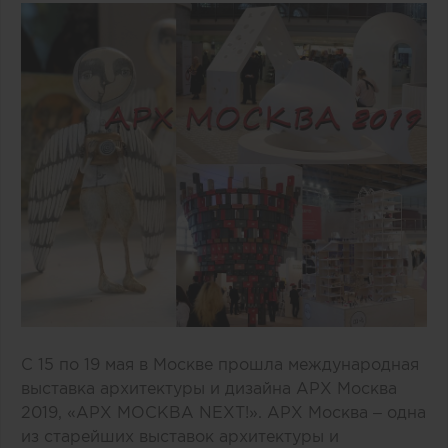
С 15 по 19 мая в Москве прошла международная
выставка архитектуры и дизайна АРХ Москва
2019, «АРХ МОСКВА NEXT!». АРХ Москва – одна
из старейших выставок архитектуры и