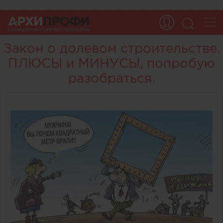
Закон о долевом строительстве.
ПЛЮСЫ и МИНУСЫ, попробую
разобраться.