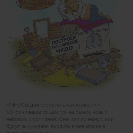
МИНУСЫ для строительных компаний.
1.Ограничивается доступ на рынок новых
небогатых компаний. Они или исчезнут, или
будут вынуждены входить в невыгодные