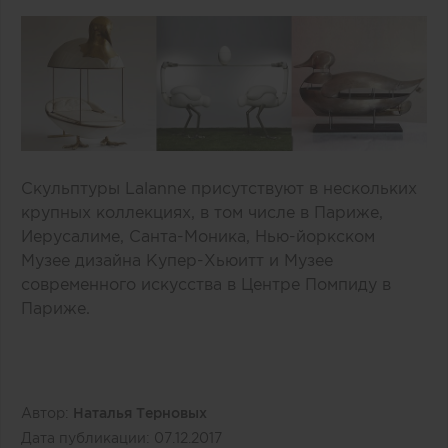
Скульптуры Lalanne присутствуют в нескольких
крупных коллекциях, в том числе в Париже,
Иерусалиме, Санта-Моника, Нью-йоркском
Музее дизайна Купер-Хьюитт и Музее
современного искусства в Центре Помпиду в
Париже.
Автор:
Наталья Терновых
Дата публикации:
07.12.2017