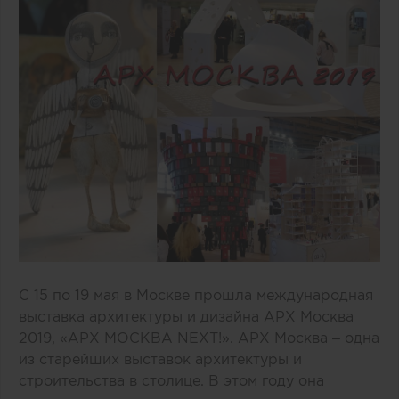
С 15 по 19 мая в Москве прошла международная
выставка архитектуры и дизайна АРХ Москва
2019, «АРХ МОСКВА NEXT!». АРХ Москва – одна
из старейших выставок архитектуры и
строительства в столице. В этом году она