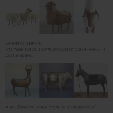
Банкетки-овечки.
Эта тема вовсю эксплуатируется современными
дизайнерами.
А как Вам копытные столики и сервантики?