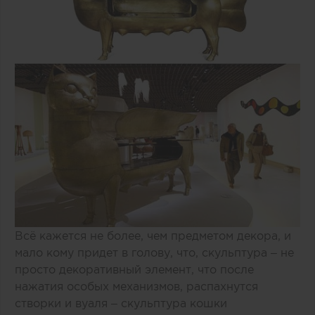
Всё кажется не более, чем предметом декора, и
мало кому придет в голову, что, скульптура – не
просто декоративный элемент, что после
нажатия особых механизмов, распахнутся
створки и вуаля – скульптура кошки