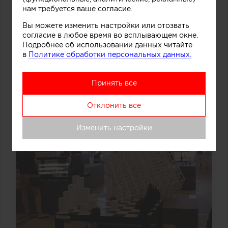
нам требуется ваше согласие.
Вы можете изменить настройки или отозвать
согласие в любое время во всплывающем окне.
Подробнее об использовании данных читайте
в
Политике обработки персональных данных.
Принять все
Отклонить все
Изменить настройки