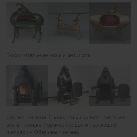
Восхитительные козы и антилопы!
Обезьянья тема. С юмором у скульпторов тоже
все в порядке. Горячее сердце и пылающий
желудок – Обезьяна - камин.