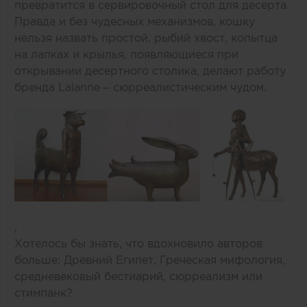
превратится в сервировочный стол для десерта.
Правда и без чудесных механизмов, кошку
нельзя назвать простой, рыбий хвост, копытца
на лапках и крылья, появляющиеся при
открывании десертного столика, делают работу
бренда Lalanne – сюрреалистическим чудом.
,
Хотелось бы знать, что вдохновило авторов
больше: Древний Египет, Греческая мифология,
средневековый бестиарий, сюрреализм или
стимпанк?