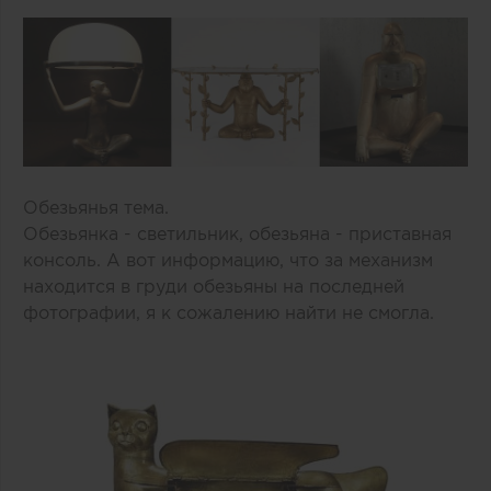
Обезьянья тема.
Обезьянка - светильник, обезьяна - приставная
консоль. А вот информацию, что за механизм
находится в груди обезьяны на последней
фотографии, я к сожалению найти не смогла.