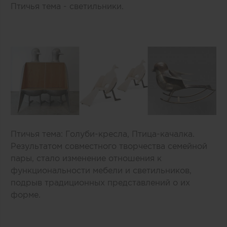
Птичья тема - светильники.
Птичья тема: Голуби-кресла, Птица-качалка.
Результатом совместного творчества семейной
пары, стало изменение отношения к
функциональности мебели и светильников,
подрыв традиционных представлений о их
форме.