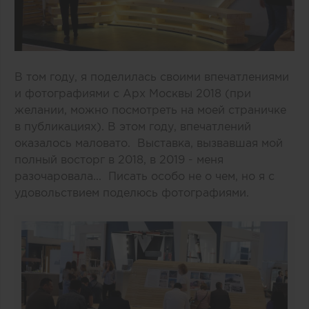
В том году, я поделилась своими впечатлениями
и фотографиями с Арх Москвы 2018 (при
желании, можно посмотреть на моей страничке
в публикациях). В этом году, впечатлений
оказалось маловато. Выставка, вызвавшая мой
полный восторг в 2018, в 2019 - меня
разочаровала... Писать особо не о чем, но я с
удовольствием поделюсь фотографиями.