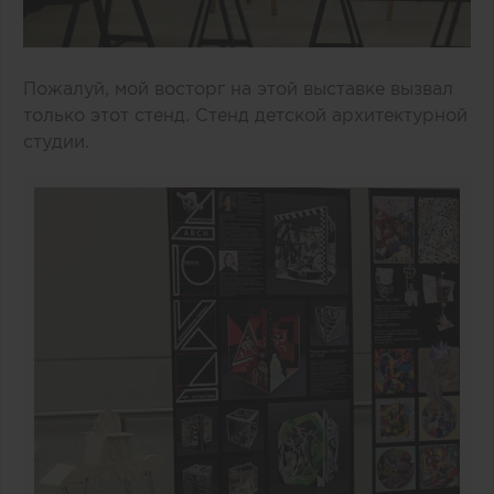
Пожалуй, мой восторг на этой выставке вызвал
только этот стенд. Стенд детской архитектурной
студии.