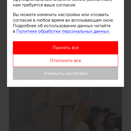
нам требуется ваше согласие.
Вы можете изменить настройки или отозвать
согласие в любое время во всплывающем окне.
Подробнее об использовании данных читайте
в
Политике обработки персональных данных.
Принять все
Отклонить все
Изменить настройки