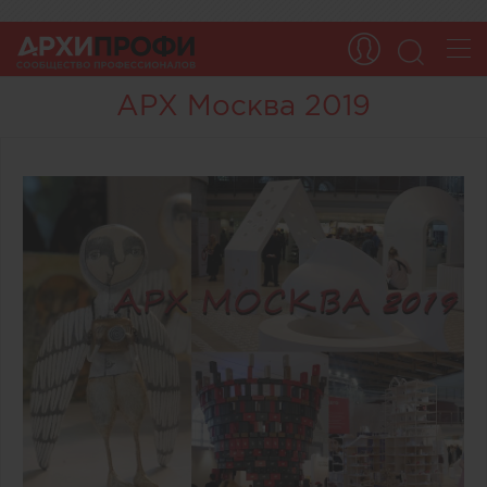
АРХ Москва 2019