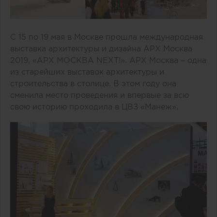
С 15 по 19 мая в Москве прошла международная
выставка архитектуры и дизайна АРХ Москва
2019, «АРХ МОСКВА NEXT!». АРХ Москва – одна
из старейших выставок архитектуры и
строительства в столице. В этом году она
сменила место проведения и впервые за всю
свою историю проходила в ЦВЗ «Манеж».