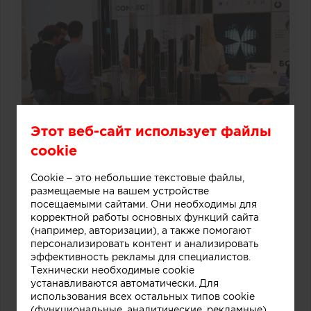
Этот веб-сайт использует файлы
cookie
Cookie – это небольшие текстовые файлы,
размещаемые на вашем устройстве
посещаемыми сайтами. Они необходимы для
корректной работы основных функций сайта
(например, авторизации), а также помогают
персонализировать контент и анализировать
эффективность рекламы для специалистов.
Технически необходимые cookie
устанавливаются автоматически. Для
использования всех остальных типов cookie
(функциональные, аналитические, рекламные)