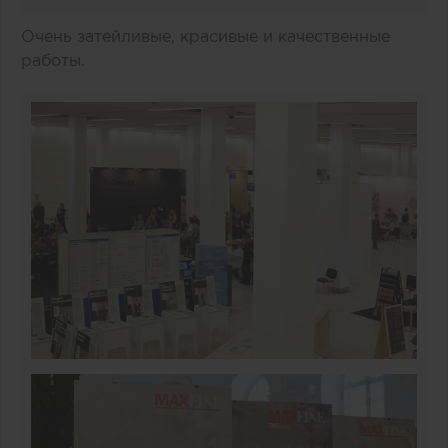
Очень затейливые, красивые и качественные
работы.