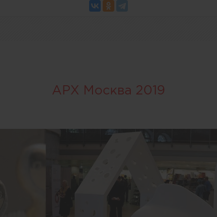
АРХ Москва 2019