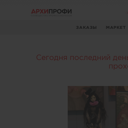
ЗАКАЗЫ
МАРКЕТ
Сегодня последний ден
прох