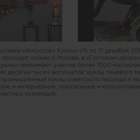
ставка «Искусство Куклы» (15 по 17 декабря 201
 проходит сейчас в Москве, в «Гостином дворе»
куклы» принимают участие более 1000 мастеров 
м десятки тысяч экспонатов: куклы теневого те
 промышленные куклы советского периода и тр
кие и интерьерные, театральные и мультиплика
 частных коллекций.