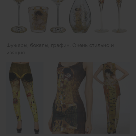
Фужеры, бокалы, графин. Очень стильно и
изящно.