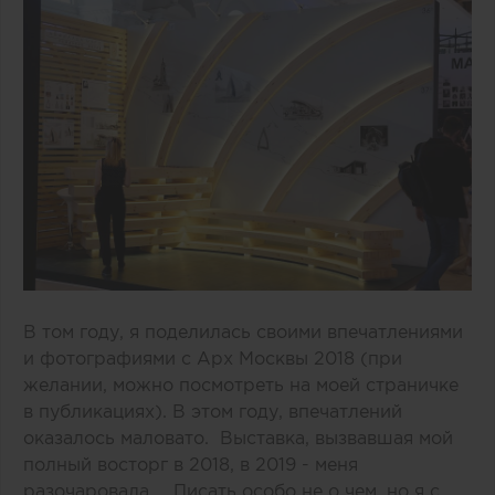
В том году, я поделилась своими впечатлениями
и фотографиями с Арх Москвы 2018 (при
желании, можно посмотреть на моей страничке
в публикациях). В этом году, впечатлений
оказалось маловато. Выставка, вызвавшая мой
полный восторг в 2018, в 2019 - меня
разочаровала... Писать особо не о чем, но я с