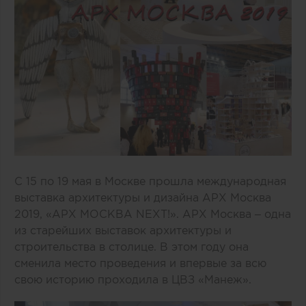
С 15 по 19 мая в Москве прошла международная
выставка архитектуры и дизайна АРХ Москва
2019, «АРХ МОСКВА NEXT!». АРХ Москва – одна
из старейших выставок архитектуры и
строительства в столице. В этом году она
сменила место проведения и впервые за всю
свою историю проходила в ЦВЗ «Манеж».