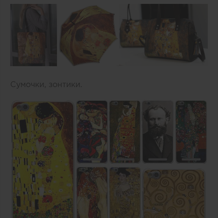
Сумочки, зонтики.