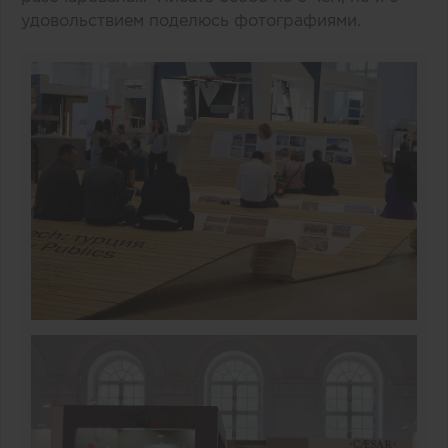
удовольствием поделюсь фотографиями.