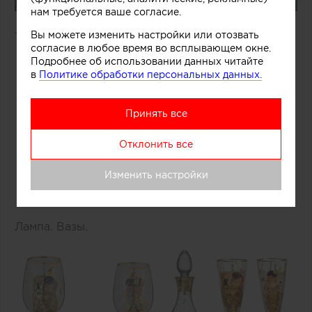
нам требуется ваше согласие.
Вы можете изменить настройки или отозвать
Темы Климта и котики
согласие в любое время во всплывающем окне.
Подробнее об использовании данных читайте
в
Политике обработки персональных данных.
Принять все
Отклонить все
Изменить настройки
Лампа. Вазы.