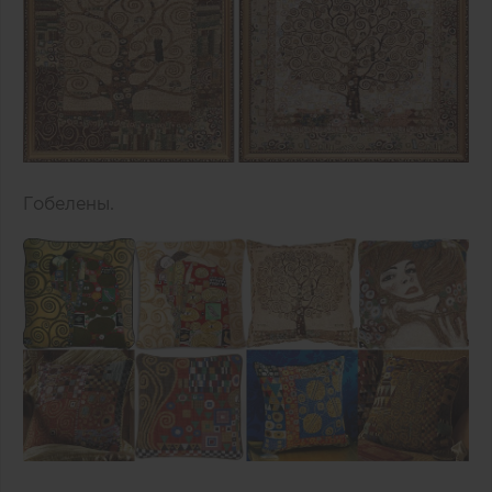
Гобелены.