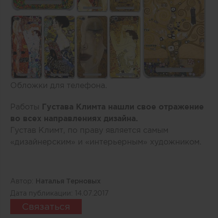
Обложки для телефона.
Работы
Густава Климта нашли свое отражение
во всех направлениях дизайна.
Густав Климт, по праву является самым
«дизайнерским» и «интерьерным» художником.
Автор:
Наталья Терновых
Дата публикации:
14.07.2017
Связаться