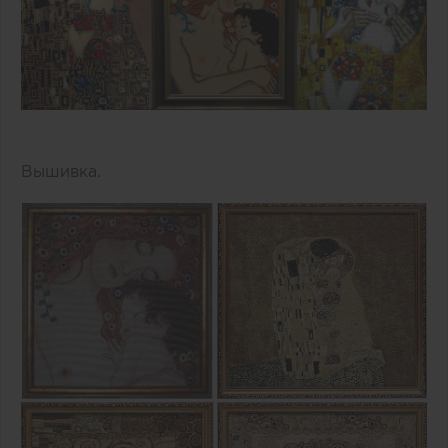
Вышивка.