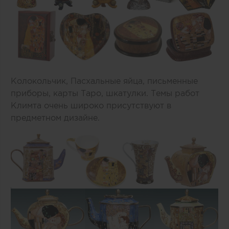
Колокольчик, Пасхальные яйца, письменные
приборы, карты Таро, шкатулки. Темы работ
Климта очень широко присутствуют в
предметном дизайне.