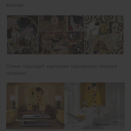
восторг.
Очень подходит картинам художника техника
мозаики.