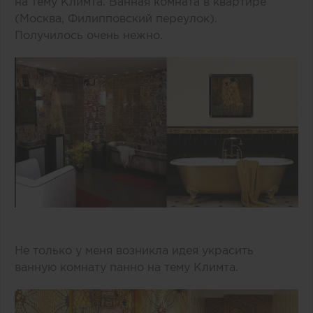
на тему Климта. Ванная комната в квартире
(Москва, Филипповский переулок).
Получилось очень нежно.
Не только у меня возникла идея украсить
ванную комнату панно на тему Климта.