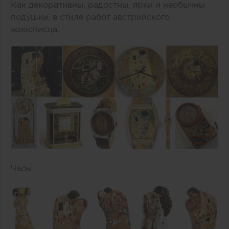
Как декоративны, радостны, ярки и необычны
подушки, в стиле работ австрийского
живописца.
Часы