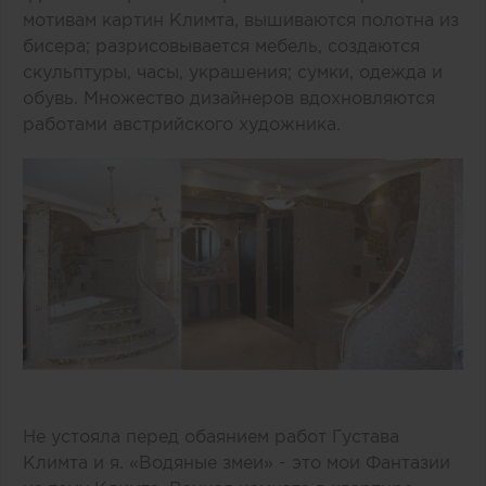
мотивам картин Климта, вышиваются полотна из
бисера; разрисовывается мебель, создаются
скульптуры, часы, украшения; сумки, одежда и
обувь. Множество дизайнеров вдохновляются
работами австрийского художника.
Не устояла перед обаянием работ Густава
Климта и я. «Водяные змеи» - это мои Фантазии