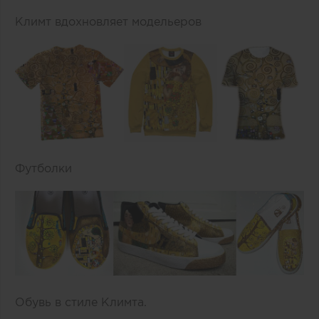
Климт вдохновляет модельеров
Футболки
Обувь в стиле Климта.