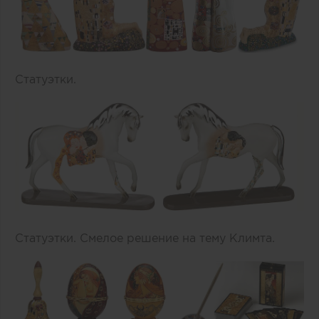
Статуэтки.
Статуэтки. Смелое решение на тему Климта.