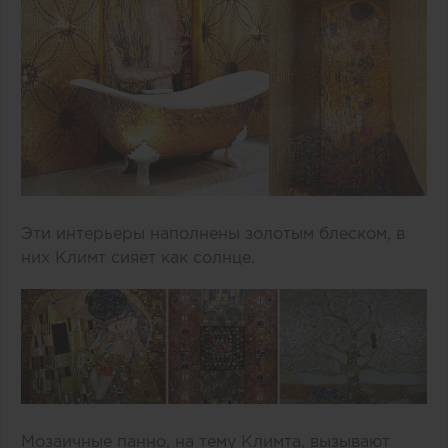
Эти интерьеры наполнены золотым блеском, в
них Климт сияет как солнце.
Мозаичные панно, на тему
Климта, вызывают