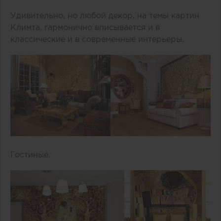
Удивительно, но любой декор, на темы картин
Климта, гармонично вписывается и в
классические и в современные интерьеры.
Гостиные.