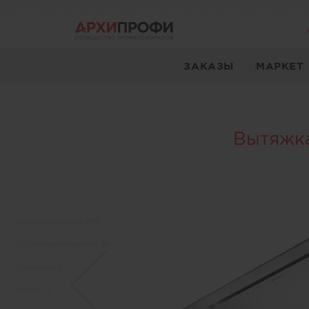
ЗАКАЗЫ
МАРКЕТ
Вытяжк