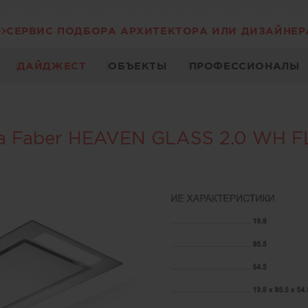
СЕРВИС ПОДБОРА АРХИТЕКТОРА ИЛИ ДИЗАЙНЕР
ДАЙДЖЕСТ
ОБЪЕКТЫ
ПРОФЕССИОНАЛЫ
а Faber HEAVEN GLASS 2.0 WH F