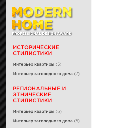
ИСТОРИЧЕСКИЕ
СТИЛИСТИКИ
Интерьер квартиры
(5)
Интерьер загородного дома
(7)
РЕГИОНАЛЬНЫЕ И
ЭТНИЧЕСКИЕ
СТИЛИСТИКИ
Интерьер квартиры
(6)
Интерьер загородного дома
(5)