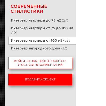
СОВРЕМЕННЫЕ
СТИЛИСТИКИ
Интерьер квартиры до 75 м²
(27)
Интерьер квартиры от 75 до 100 м²
(10)
Интерьер квартиры от 100 м²
(28)
Интерьер загородного дома
(12)
ВОЙТИ, ЧТОБЫ ПРОГОЛОСОВАТЬ
И ОСТАВИТЬ КОММЕНТАРИЙ
ДОБАВИТЬ ОБЪЕКТ