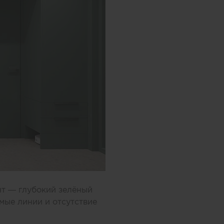
нт — глубокий зелёный
мые линии и отсутствие