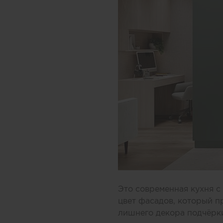
Это современная кухня с
цвет фасадов, который п
лишнего декора подчёрк