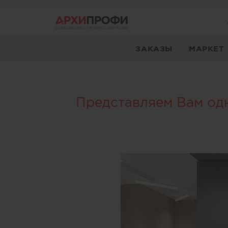
ЗАКАЗЫ
МАРКЕТ
Представляем Вам одн