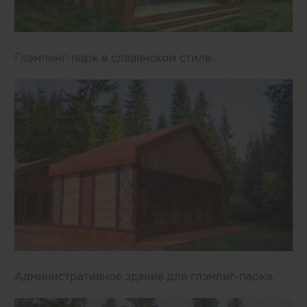
Глэмпинг-парк в славянском стиле.
Административное здание для глэмпиг-парка.