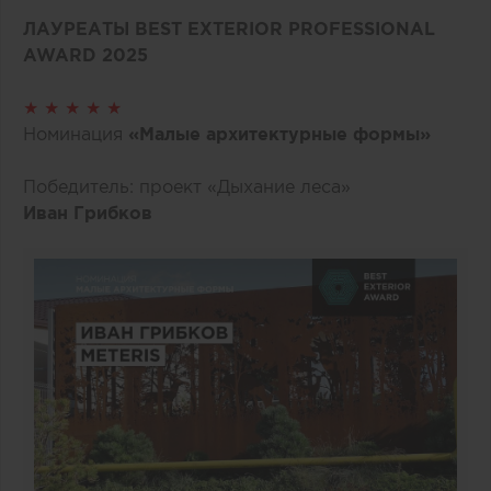
ЛАУРЕАТЫ BEST EXTERIOR PROFESSIONAL
AWARD 2025
★ ★ ★ ★ ★
Номинация
«Малые архитектурные формы»
Победитель: проект «Дыхание леса»
Иван Грибков