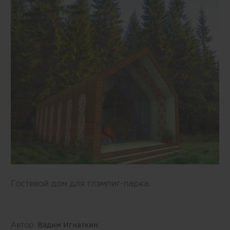
Гостевой дом для глэмпиг-парка.
Автор:
Вадим Игнаткин