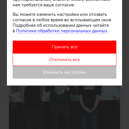
нам требуется ваше согласие.
Вы можете изменить настройки или отозвать
согласие в любое время во всплывающем окне.
Подробнее об использовании данных читайте
в
Политике обработки персональных данных.
Принять все
Отклонить все
Изменить настройки