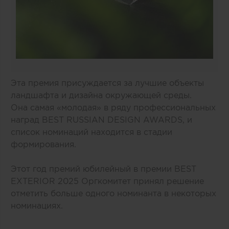
Эта премия присуждается за лучшие объекты
ландшафта и дизайна окружающей среды.
Она самая «молодая» в ряду профессиональных
наград BEST RUSSIAN DESIGN AWARDS, и
список номинаций находится в стадии
формирования.
Этот год премий юбилейный в премии BEST
EXTERIOR 2025 Оргкомитет принял решение
отметить больше одного номинанта в некоторых
номинациях.