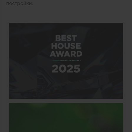
постройки.