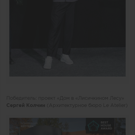
Победитель: проект «Дом в «Лисичкином Лесу»
Сергей Колчин
(Архитектурное бюро Le Atelier)