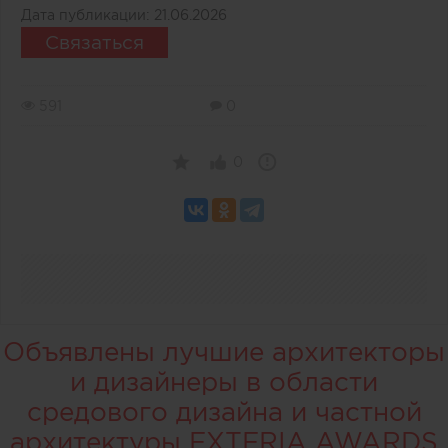
Дата публикации:
21.06.2026
Связаться
591
0
0
Объявлены лучшие архитекторы
и дизайнеры в области
средового дизайна и частной
архитектуры EXTERIA AWARDS