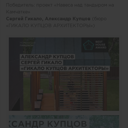
Победитель: проект «Навеса над тандыром на
Камчатке»
Сергей Гикало, Александр Купцов
(бюро
«ГИКАЛО КУПЦОВ АРХИТЕКТОРЫ»)