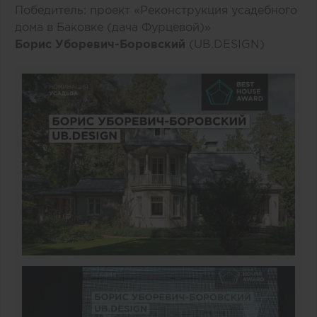
Победитель: проект «Реконструкция усадебного
дома в Баковке (дача Фурцевой)»
Борис Уборевич-Боровский
(UB.DESIGN)