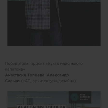
Победитель: проект «Бухта маленького
капитана»
Анастасия Топоева, Александр
Салько
(«AT_архитектура дизайн»)