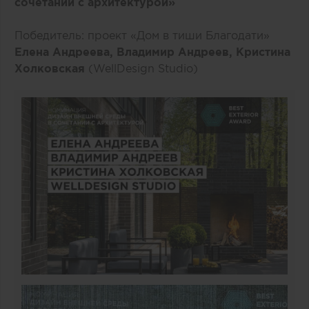
сочетании с архитектурой»
Победитель: проект «Дом в тиши Благодати»
Елена Андреева, Владимир Андреев, Кристина
Холковская
(WellDesign Studio)