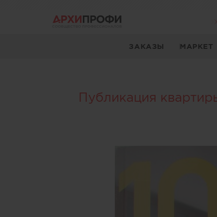
ЗАКАЗЫ
МАРКЕТ
Публикация квартиры