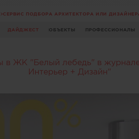
СЕРВИС ПОДБОРА АРХИТЕКТОРА ИЛИ ДИЗАЙНЕР
ДАЙДЖЕСТ
ОБЪЕКТЫ
ПРОФЕССИОНАЛЫ
 в ЖК "Белый лебедь" в журнале
Интерьер + Дизайн"