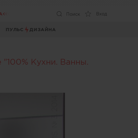
А
Вход
Поиск
ПУЛЬС
ДИЗАЙНА
 "100% Кухни. Ванны.