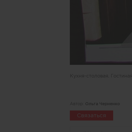
Кухня-столовая. Гостиная
Автор:
Ольга Черненко
Связаться