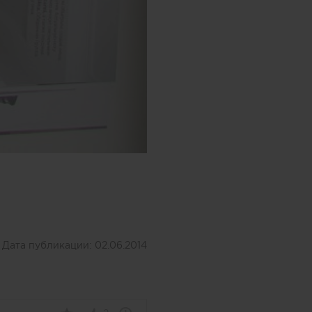
Дата публикации:
02.06.2014