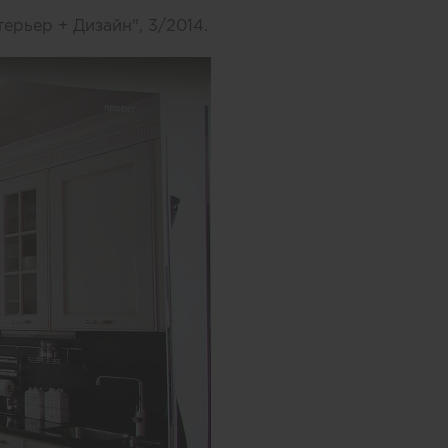
ерьер + Дизайн", 3/2014.