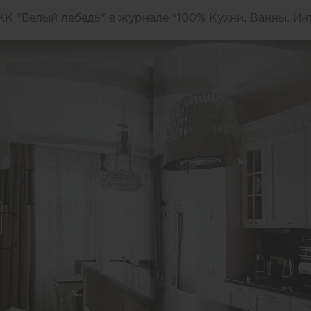
К "Белый лебедь" в журнале "100% Кухни. Ванны. Инт