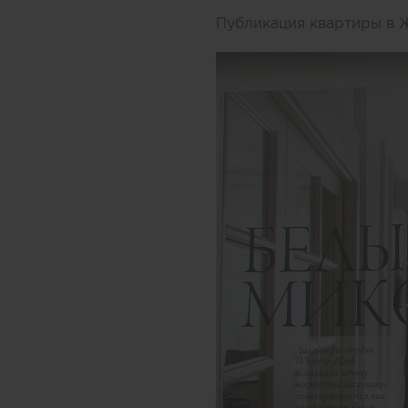
Публикация квартиры в Ж