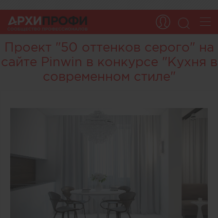
Проект "50 оттенков серого" на
сайте Pinwin в конкурсе "Кухня в
современном стиле"