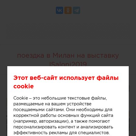
поездка в Милан на выставку
ISaloni2019
Этот веб-сайт использует файлы
cookie
Cookie – это небольшие текстовые файлы,
размещаемые на вашем устройстве
посещаемыми сайтами. Они необходимы для
корректной работы основных функций сайта
(например, авторизации), а также помогают
персонализировать контент и анализировать
эффективность рекламы для специалистов.