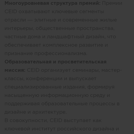
Многоуровневая структура премий:
Премии
CEID охватывают ключевые сегменты
отрасли — элитные и современные жилые
интерьеры, общественные пространства,
частные дома и ландшафтный дизайн, что
обеспечивает комплексное развитие и
признание профессионализма.
Образовательная и просветительская
миссия:
CEID организует семинары, мастер-
классы, конференции и выпускает
специализированные издания, формируя
насыщенную информационную среду и
поддерживая образовательные процессы в
дизайне и архитектуре.
В совокупности, CEID выступает как
ключевой институт российского дизайна и