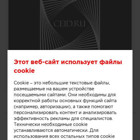
Этот веб-сайт использует файлы
cookie
Совет экспертов
Cookie – это небольшие текстовые файлы,
размещаемые на вашем устройстве
посещаемыми сайтами. Они необходимы для
корректной работы основных функций сайта
(например, авторизации), а также помогают
персонализировать контент и анализировать
ЖУРНАЛ
эффективность рекламы для специалистов.
Технически необходимые cookie
Статьи
устанавливаются автоматически. Для
использования всех остальных типов cookie