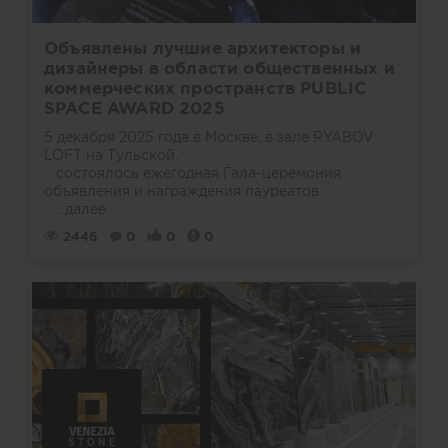
Объявлены лучшие архитекторы и
дизайнеры в области общественных и
коммерческих пространств PUBLIC
SPACE AWARD 2025
5 декабря 2025 года в Москве, в зале RYABOV
LOFT на Тульской,
состоялось ежегодная Гала-церемония
объявления и награждения лауреатов
...
далее
2446
0
0
0