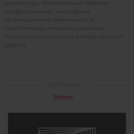
архитектуры, объединяющий глубокий
профессионализм, масштабную
организационную деятельность и
стратегическую миссию по развитию
отрасли на национальном и международном
уровнях.
1
ПОРТФОЛИО
Работы