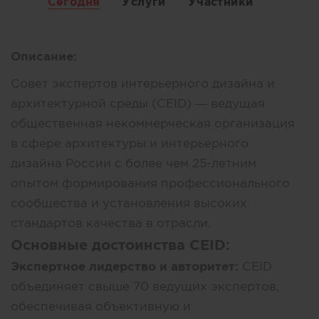
Сегодня
Услуги
Участники
Описание:
Совет экспертов интерьерного дизайна и
архитектурной среды (CEID) — ведущая
общественная некоммерческая организация
в сфере архитектуры и интерьерного
дизайна России с более чем 25-летним
опытом формирования профессионального
сообщества и установления высоких
стандартов качества в отрасли.
Основные достоинства CEID:
Экспертное лидерство и авторитет:
CEID
объединяет свыше 70 ведущих экспертов,
обеспечивая объективную и