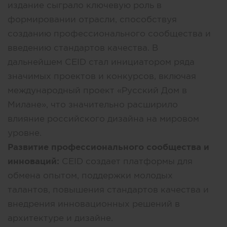
издание сыграло ключевую роль в
формировании отрасли, способствуя
созданию профессионального сообщества и
введению стандартов качества. В
дальнейшем CEID стал инициатором ряда
значимых проектов и конкурсов, включая
международный проект «Русский Дом в
Милане», что значительно расширило
влияние российского дизайна на мировом
уровне.
Развитие профессионального сообщества и
инноваций:
CEID создает платформы для
обмена опытом, поддержки молодых
талантов, повышения стандартов качества и
внедрения инновационных решений в
архитектуре и дизайне.