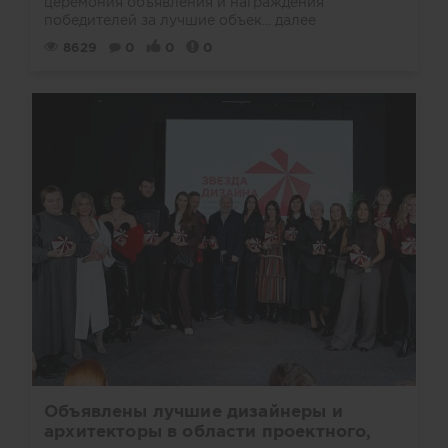
церемония объявления и награждения
победителей за лучшие объек...
далее
8629
0
0
0
Объявлены лучшие дизайнеры и
архитекторы в области проектного,