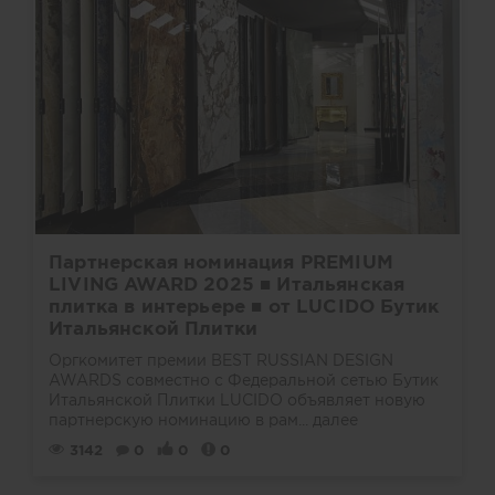
Партнерская номинация PREMIUM
LIVING AWARD 2025 ■ Итальянская
плитка в интерьере ■ от LUCIDO Бутик
Итальянской Плитки
Оргкомитет премии BEST RUSSIAN DESIGN
AWARDS совместно с Федеральной сетью Бутик
Итальянской Плитки LUCIDO объявляет новую
партнерскую номинацию в рам...
далее
3142
0
0
0