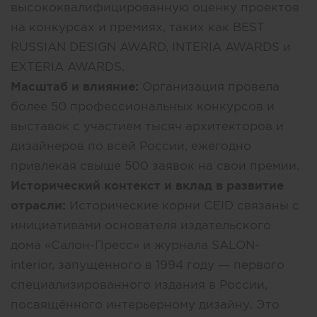
высококвалифицированную оценку проектов
на конкурсах и премиях, таких как BEST
RUSSIAN DESIGN AWARD, INTERIA AWARDS и
EXTERIA AWARDS.
Масштаб и влияние:
Организация провела
более 50 профессиональных конкурсов и
выставок с участием тысяч архитекторов и
дизайнеров по всей России, ежегодно
привлекая свыше 500 заявок на свои премии.
Исторический контекст и вклад в развитие
отрасли:
Исторические корни CEID связаны с
инициативами основателя издательского
дома «Салон-Пресс» и журнала SALON-
interior, запущенного в 1994 году — первого
специализированного издания в России,
посвящённого интерьерному дизайну. Это