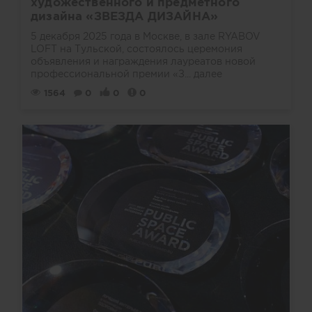
художественного и предметного
дизайна «ЗВЕЗДА ДИЗАЙНА»
5 декабря 2025 года в Москве, в зале RYABOV
LOFT на Тульской, состоялось церемония
объявления и награждения лауреатов новой
профессиональной премии «З...
далее
1564
0
0
0