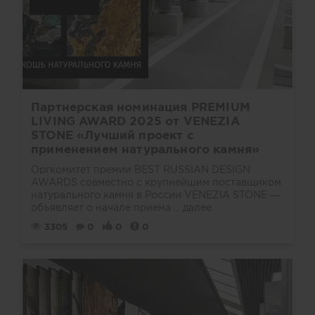
Партнерская номинация PREMIUM
LIVING AWARD 2025 от VENEZIA
STONE «Лучший проект с
применением натурального камня»
Оргкомитет премии BEST RUSSIAN DESIGN
AWARDS совместно с крупнейшим поставщиком
натурального камня в России VENEZIA STONE —
объявляет о начале приема ...
далее
3305
0
0
0