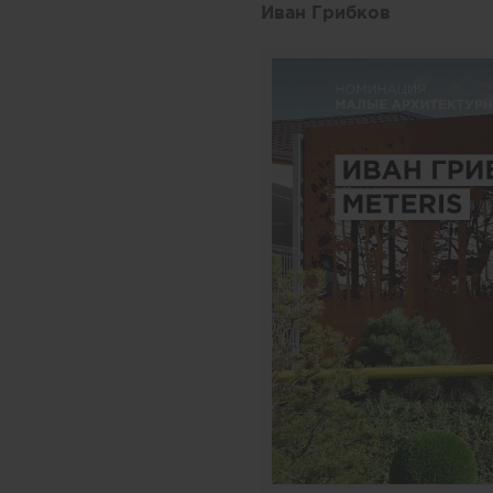
Иван Грибков