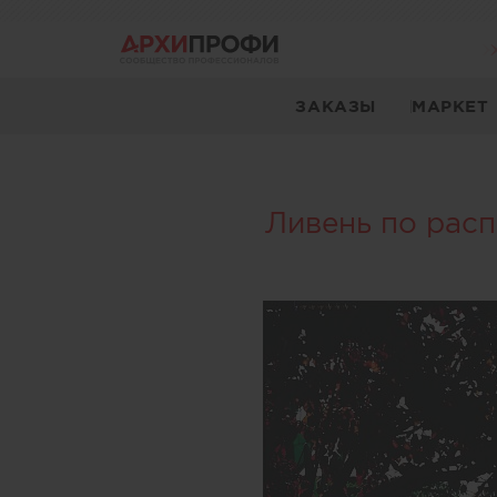
ЗАКАЗЫ
МАРКЕТ
Ливень по расп