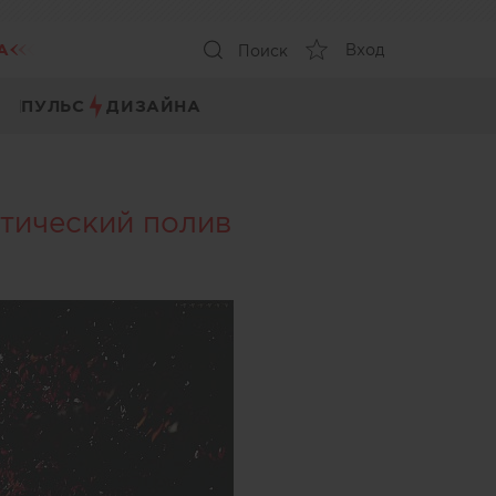
А
Вход
Поиск
ПУЛЬС
ДИЗАЙНА
атический полив