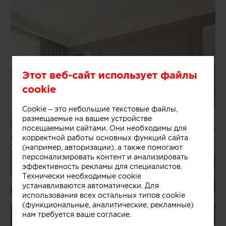
Этот веб-сайт использует файлы
cookie
Cookie – это небольшие текстовые файлы,
размещаемые на вашем устройстве
посещаемыми сайтами. Они необходимы для
корректной работы основных функций сайта
(например, авторизации), а также помогают
персонализировать контент и анализировать
эффективность рекламы для специалистов.
Технически необходимые cookie
устанавливаются автоматически. Для
использования всех остальных типов cookie
(функциональные, аналитические, рекламные)
нам требуется ваше согласие.