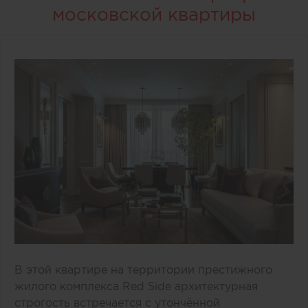
московской квартиры
В этой квартире на территории престижного
жилого комплекса Red Side архитектурная
строгость встречается с утончённой