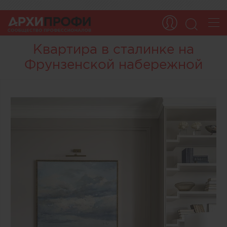
Квартира в сталинке на
Фрунзенской набережной