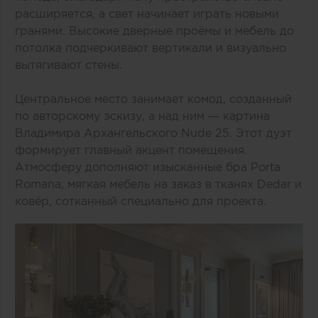
расширяется, а свет начинает играть новыми
гранями. Высокие дверные проёмы и мебель до
потолка подчеркивают вертикали и визуально
вытягивают стены.
Центральное место занимает комод, созданный
по авторскому эскизу, а над ним — картина
Владимира Архангельского Nude 25. Этот дуэт
формирует главный акцент помещения.
Атмосферу дополняют изысканные бра Porta
Romana, мягкая мебель на заказ в тканях Dedar и
ковёр, сотканный специально для проекта.