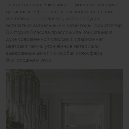
элегантностью. Заказчица — молодая женщина,
ценящая комфорт и долговечность решений, —
мечтала о пространстве, которое будет
оставаться актуальным многие годы. Архитектор
Виктория Власова предложила концепцию в
духе современной классики: сдержанная
цветовая гамма, утончённые материалы,
выверенные детали и особая атмосфера
благородного уюта.