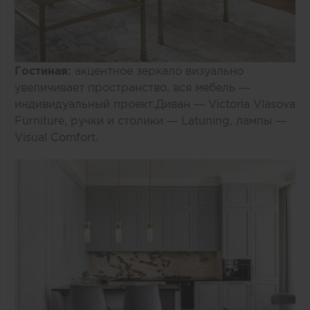
Гостиная:
акцентное зеркало визуально
увеличивает пространство, вся мебель —
индивидуальный проект.Диван — Victoria Vlasova
Furniture, ручки и столики — Latuning, лампы —
Visual Comfort.