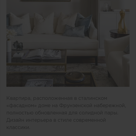
Квартира, расположенная в сталинском
«фасадном» доме на Фрунзенской набережной,
полностью обновленная для солидной пары.
Дизайн интерьера в стиле современной
классики.