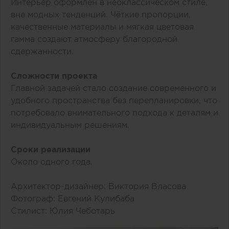
Интерьер оформлен в неоклассическом стиле,
вне модных тенденций. Чёткие пропорции,
качественные материалы и мягкая цветовая
гамма создают атмосферу благородной
сдержанности.
Сложности проекта
Главной задачей стало создание современного и
удобного пространства без перепланировки, что
потребовало внимательного подхода к деталям и
индивидуальным решениям.
Сроки реализации
Около одного года.
Архитектор-дизайнер: Виктория Власова
Фотограф: Евгений Кулибаба
Стилист: Юлия Чеботарь