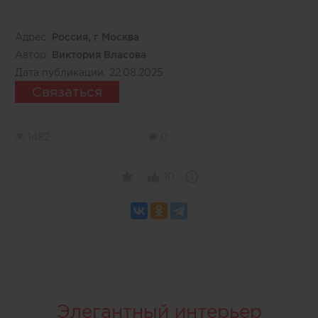
Адрес:
Россия, г Москва
Автор:
Виктория Власова
Дата публикации:
22.08.2025
Связаться
1482
0
10
Элегантный интерьер