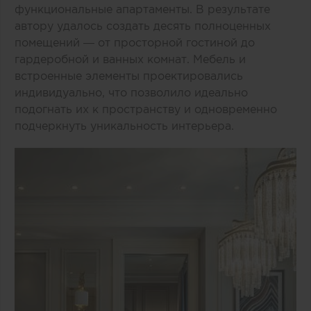
функциональные апартаменты. В результате
автору удалось создать десять полноценных
помещений — от просторной гостиной до
гардеробной и ванных комнат. Мебель и
встроенные элементы проектировались
индивидуально, что позволило идеально
подогнать их к пространству и одновременно
подчеркнуть уникальность интерьера.