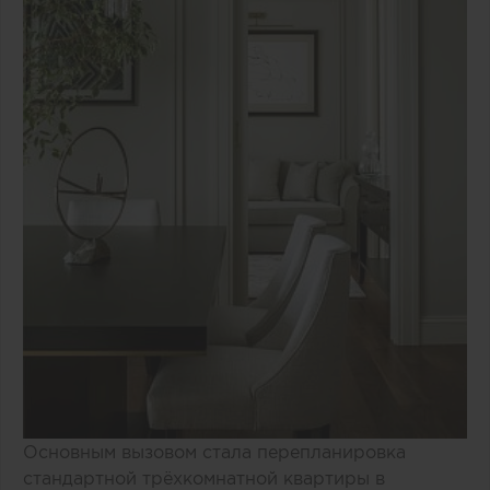
Основным вызовом стала перепланировка
стандартной трёхкомнатной квартиры в