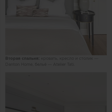
Вторая спальня:
кровать, кресло и столик —
Danton Home, бельё — Atelier Tati.