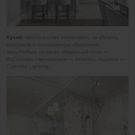
Кухня:
пространство зонировано на область
завтраков и полноценную обеденную
зону.Мебель на заказ, обеденный стол —
BoConcept, светильники — Arteriors, подвесы —
Corbette Lighting.