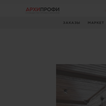
ЗАКАЗЫ
МАРКЕТ