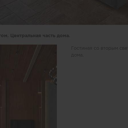
ом. Центральная часть дома.
Гостиная со вторым све
дома.