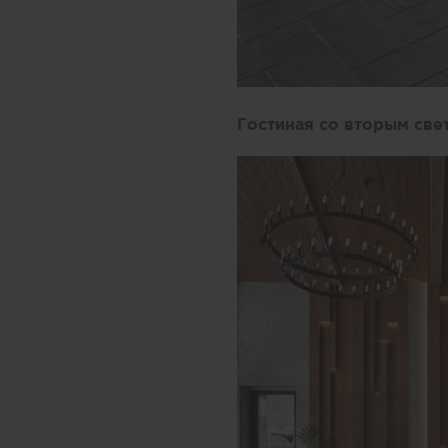
Гостиная со вторым свет