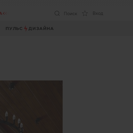
А
Вход
Поиск
ПУЛЬС
ДИЗАЙНА