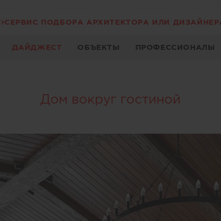
СЕРВИС ПОДБОРА АРХИТЕКТОРА ИЛИ ДИЗАЙНЕР
ДАЙДЖЕСТ
ОБЪЕКТЫ
ПРОФЕССИОНАЛЫ
Дом вокруг гостиной