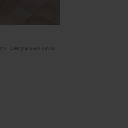
том. Центральная часть