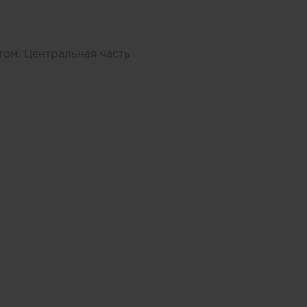
том. Центральная часть