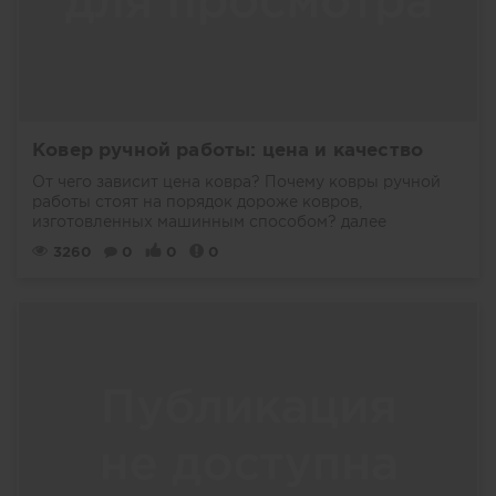
Ковер ручной работы: цена и качество
От чего зависит цена ковра? Почему ковры ручной
работы стоят на порядок дороже ковров,
изготовленных машинным способом?
далее
3260
0
0
0