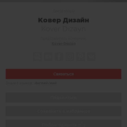
Декораторы
Ковер Дизайн
Kover Dizayn
Представитель компании:
Kover-Design
Связаться
Знание языков:
Английский
Поделиться
Сохранить в избранное
Поблагодарить