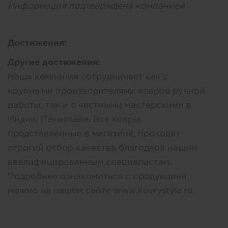
Информация подтверждена компанией
Достижения:
Другие достижения:
Наша компания сотрудничает как с
крупными производителями ковров ручной
работы, так и с частными мастерскими в
Индии, Пакистане. Все ковры,
представленные в магазине, проходят
строгий отбор качества благодаря нашим
квалифицированным специалистам.
Подробнее ознакомиться с продукцией
можно на нашем сайте www.kovrystyle.ru.