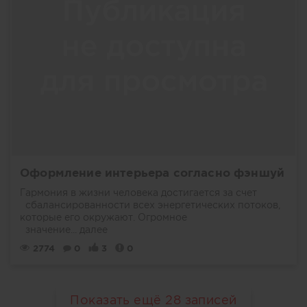
Оформление интерьера согласно фэншуй
Гармония в жизни человека достигается за счет
сбалансированности всех энергетических потоков,
которые его окружают. Огромное
значение...
далее
2774
0
3
0
Показать ещё
28
записей