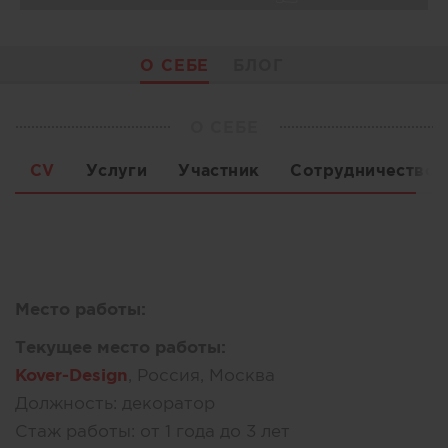
О СЕБЕ
БЛОГ
О СЕБЕ
CV
Услуги
Участник
Сотрудничество
Место работы:
Текущее место работы:
Kover-Design
, Россия, Москва
Должность:
декоратор
Стаж работы:
от 1 года до 3 лет