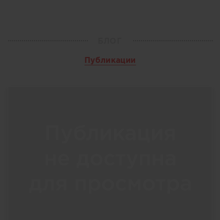
БЛОГ
Публикации