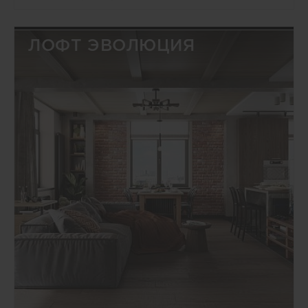
ЛОФТ ЭВОЛЮЦИЯ