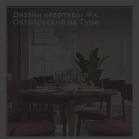
Дизайн квартиры Жк.
Октябрьский на Туре