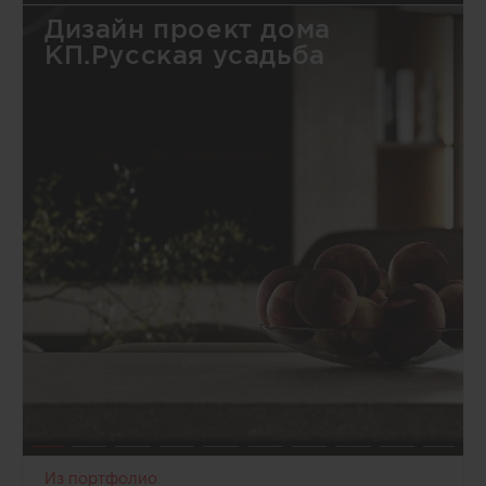
Дизайн проект дома
КП.Русская усадьба
Из портфолио