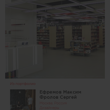
Из портфолио
Ефремов Максим
Фролов Сергей
Москва, Россия
Дизайнеры