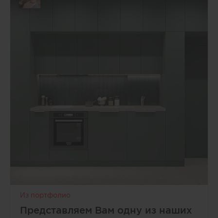
Из портфолио
Представляем Вам одну из наших