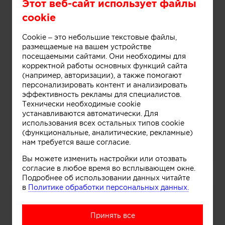
Этот веб-сайт использует файлы
cookie
Cookie – это небольшие текстовые файлы,
размещаемые на вашем устройстве
посещаемыми сайтами. Они необходимы для
корректной работы основных функций сайта
(например, авторизации), а также помогают
персонализировать контент и анализировать
эффективность рекламы для специалистов.
Технически необходимые cookie
устанавливаются автоматически. Для
использования всех остальных типов cookie
(функциональные, аналитические, рекламные)
нам требуется ваше согласие.
BOCA ROOM
Вы можете изменить настройки или отозвать
согласие в любое время во всплывающем окне.
Подробнее об использовании данных читайте
в
Политике обработки персональных данных.
Принять все