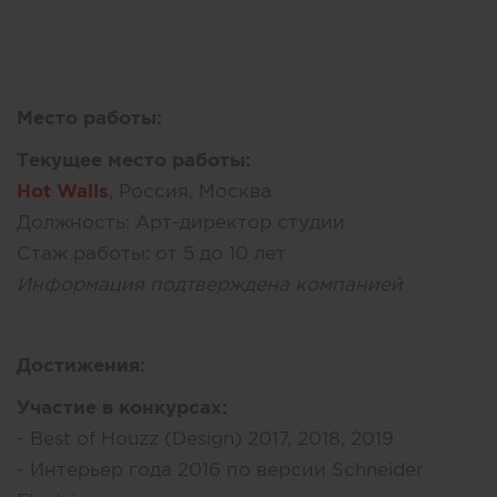
Место работы:
Текущее место работы:
Hot Walls
, Россия, Москва
Должность:
Арт-директор студии
Стаж работы:
от 5 до 10 лет
Информация подтверждена компанией
Достижения:
Участие в конкурсах:
- Best of Houzz (Design) 2017, 2018, 2019
- Интерьер года 2016 по версии Schneider