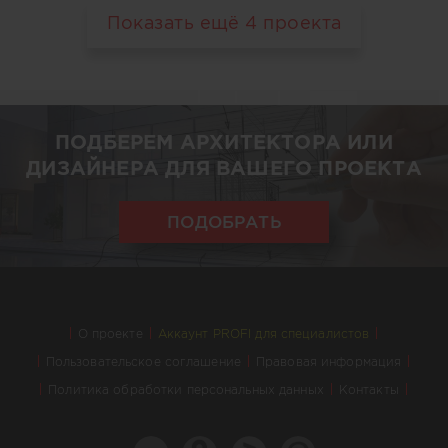
Показать ещё
4
проекта
ПОДБЕРЕМ АРХИТЕКТОРА ИЛИ
ДИЗАЙНЕРА ДЛЯ ВАШЕГО ПРОЕКТА
ПОДОБРАТЬ
О проекте
Аккаунт PROFI для специалистов
Пользовательское соглашение
Правовая информация
Политика обработки персональных данных
Контакты