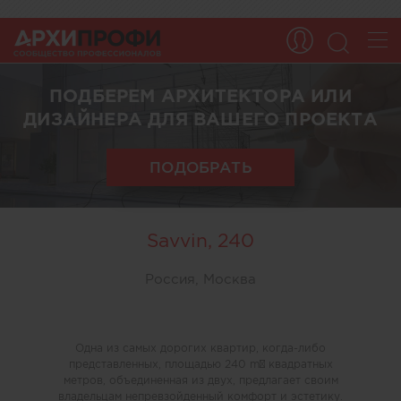
ПОДБЕРЕМ АРХИТЕКТОРА ИЛИ
ДИЗАЙНЕРА ДЛЯ ВАШЕГО ПРОЕКТА
ПОДОБРАТЬ
Savvin, 240
Россия, Москва
Одна из самых дорогих квартир, когда-либо
представленных, площадью 240 m² квадратных
метров, объединенная из двух, предлагает своим
владельцам непревзойденный комфорт и эстетику.