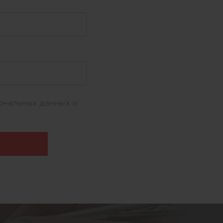
ональных данных и