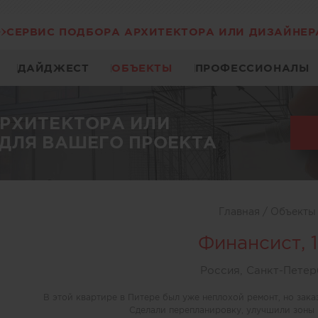
СЕРВИС ПОДБОРА АРХИТЕКТОРА ИЛИ ДИЗАЙНЕР
ДАЙДЖЕСТ
ОБЪЕКТЫ
ПРОФЕССИОНАЛЫ
АРХИТЕКТОРА ИЛИ
ДЛЯ ВАШЕГО ПРОЕКТА
Главная
/
Объект
Финансист, 
Россия, Санкт-Петер
В этой квартире в Питере был уже неплохой ремонт, но заказ
Сделали перепланировку, улучшили зоны 