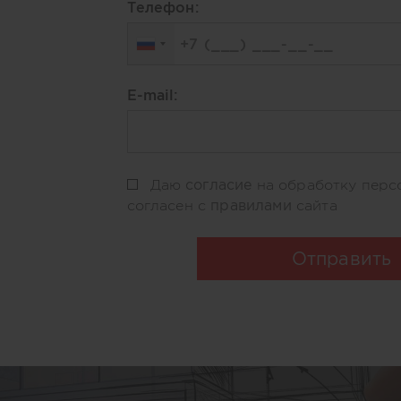
Телефон:
E-mail:
согласие
Даю
на обработку перс
правилами
согласен с
сайта
Отправить