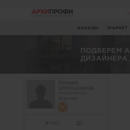
ЗАКАЗЫ
МАРКЕТ
ПОДБЕРЕМ 
ДИЗАЙНЕРА 
Михаил
Шапошников
Россия, Москва
Дизайнеры
1342
1