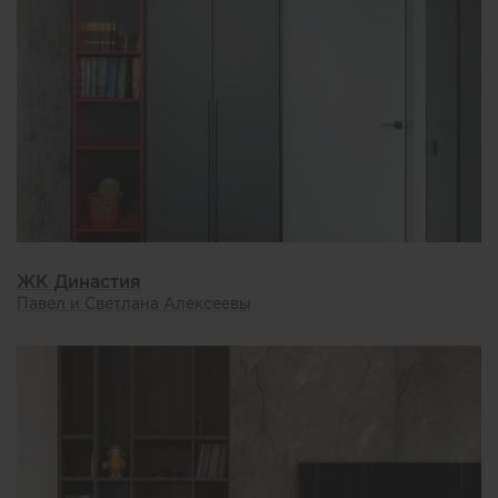
ЖК Династия
Павел и Светлана Алексеевы