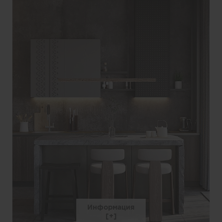
Информация