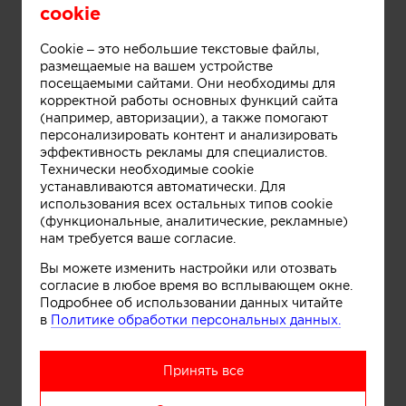
cookie
Cookie – это небольшие текстовые файлы,
размещаемые на вашем устройстве
посещаемыми сайтами. Они необходимы для
корректной работы основных функций сайта
(например, авторизации), а также помогают
персонализировать контент и анализировать
эффективность рекламы для специалистов.
Технически необходимые cookie
устанавливаются автоматически. Для
Информация
использования всех остальных типов cookie
(функциональные, аналитические, рекламные)
нам требуется ваше согласие.
Вы можете изменить настройки или отозвать
согласие в любое время во всплывающем окне.
Подробнее об использовании данных читайте
в
Политике обработки персональных данных.
Принять все