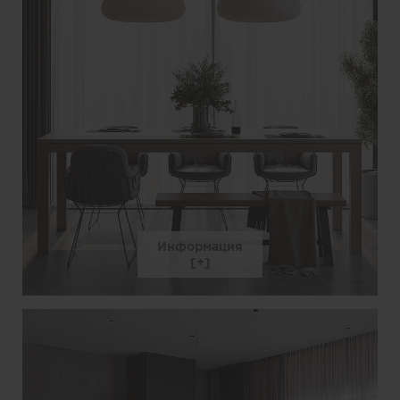
Информация