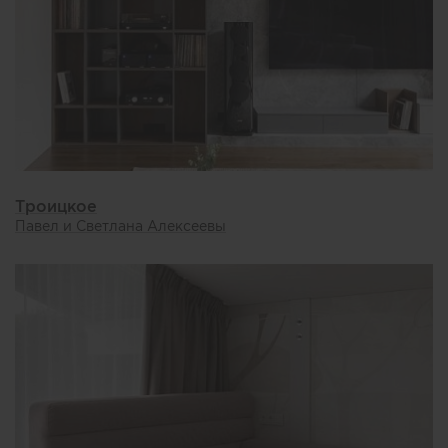
Троицкое
Павел и Светлана Алексеевы