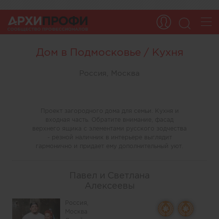
Дом в Подмосковье / Кухня
Россия, Москва
Проект загородного дома для семьи. Кухня и
входная часть. Обратите внимание, фасад
верхнего ящика с элементами русского зодчества
- резной наличник в интерьере выглядит
гармонично и придает ему дополнительный уют.
Павел и Светлана
Алексеевы
Россия,
Москва