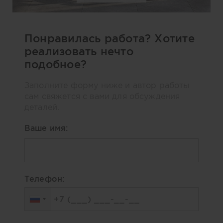
Понравилась работа? Хотите
реализовать нечто
подобное?
Заполните форму ниже и автор работы
сам свяжется с вами для обсуждения
деталей.
Ваше имя:
Телефон: