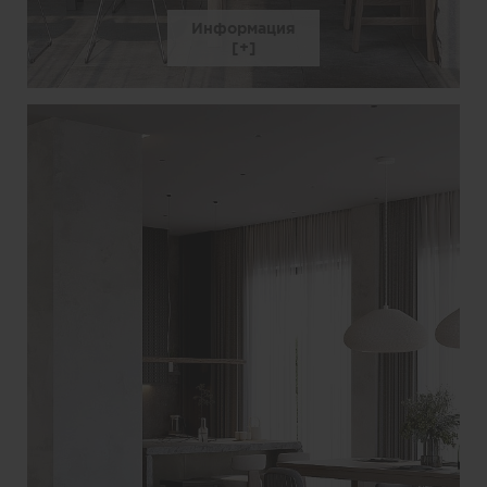
Информация