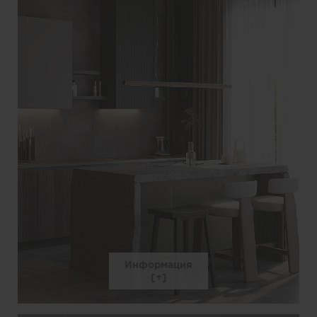
Информация