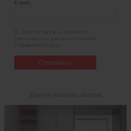
E-mail:
согласие
Даю
на обработку
персональных данных и согласен
правилами
с
сайта
Отправить
Другие проекты автора