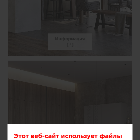
Информация
Этот веб-сайт использует файлы