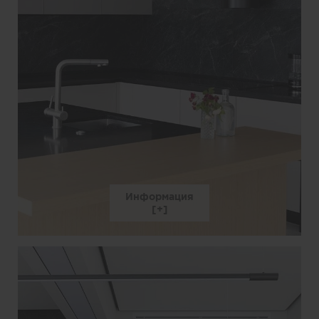
Информация