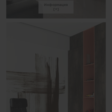
Информация