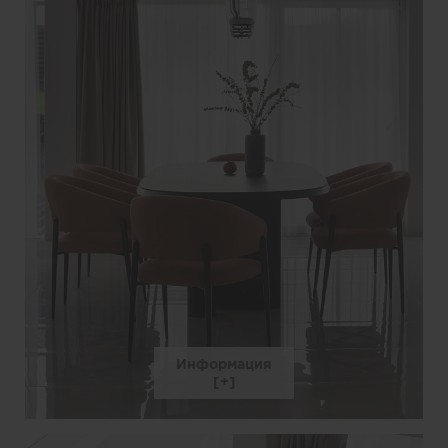
Информация