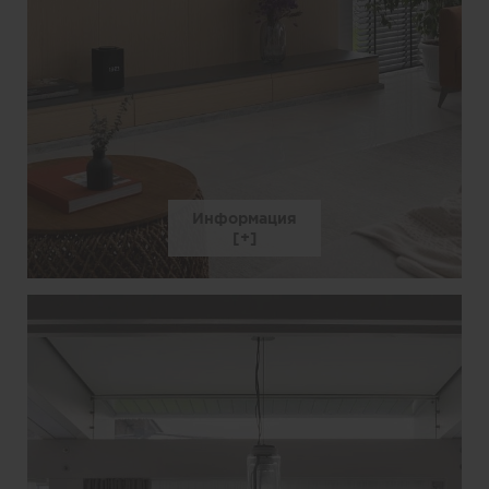
Информация