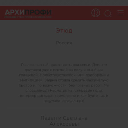
Этюд
Россия
Реализованный проект дома для семьи. Дом нам
достался уже с плиткой на полу и она была
глянцевой, с электроустановочными приборами и
вентиляцией. Задача стояла сделать максимально
быстро и, по возможности, без грязных работ. Мы
справились)) Несмотря на глянцевые полы,
интерьер выглядит гармонично и как будто так и
задумано изначально))
Павел и Светлана
Алексеевы