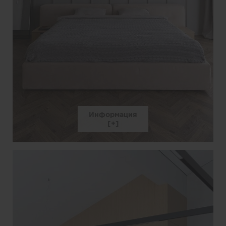
Информация