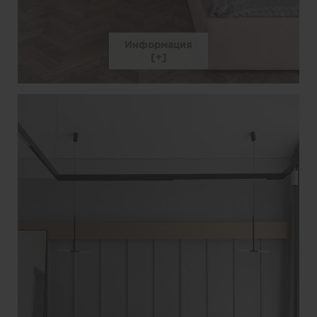
Информация