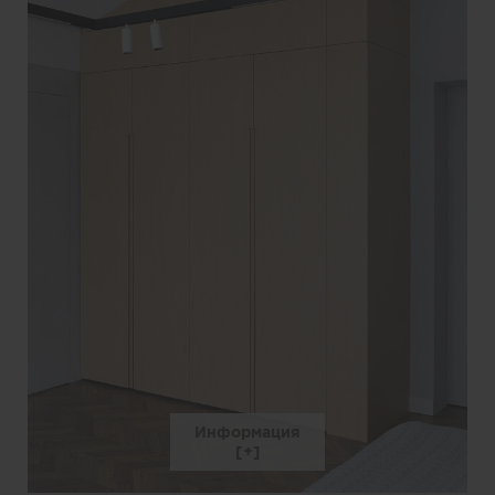
Информация