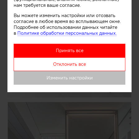
нам требуется ваше согласие.
Вы можете изменить настройки или отозвать
согласие в любое время во всплывающем окне.
Подробнее об использовании данных читайте
в
Политике обработки персональных данных.
Принять все
Отклонить все
Изменить настройки
Информация