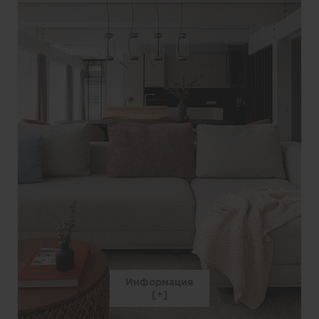
Информация