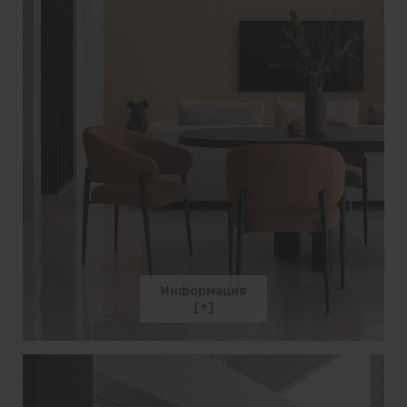
Информация