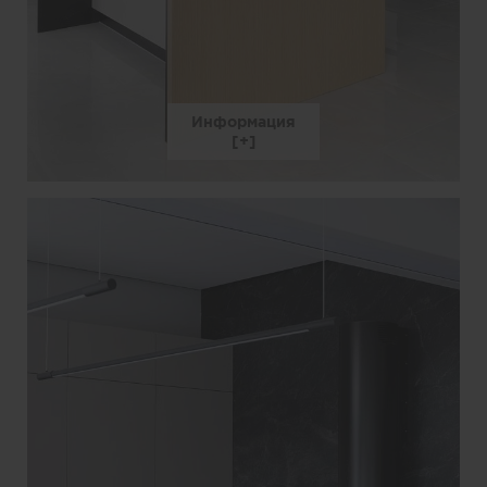
Информация