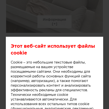
Информация
Этот веб-сайт использует файлы
cookie
Cookie – это небольшие текстовые файлы,
размещаемые на вашем устройстве
посещаемыми сайтами. Они необходимы для
корректной работы основных функций сайта
(например, авторизации), а также помогают
персонализировать контент и анализировать
эффективность рекламы для специалистов.
Технически необходимые cookie
устанавливаются автоматически. Для
использования всех остальных типов cookie
(функциональные, аналитические, рекламные)