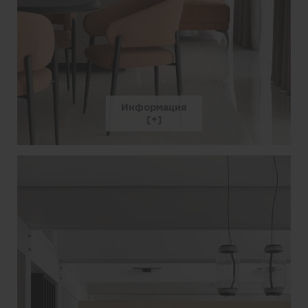
Информация