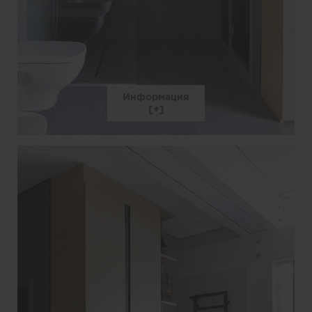
Информация