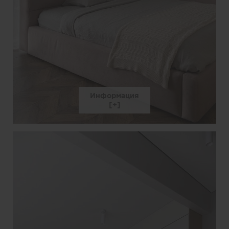
Информация