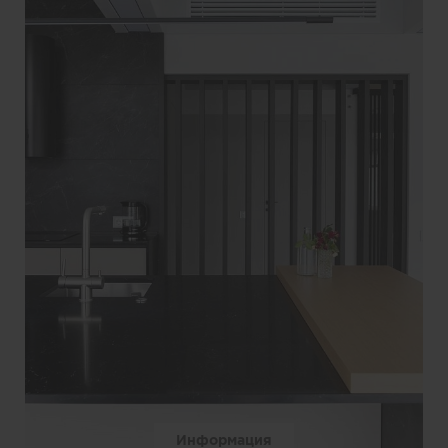
Информация