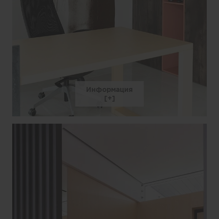
Информация