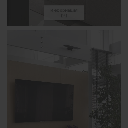
Информация