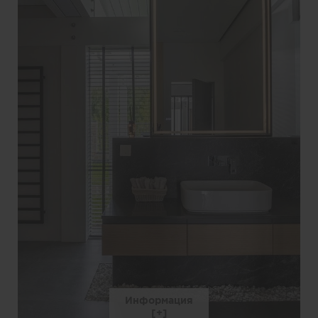
Информация