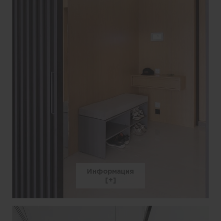
Информация