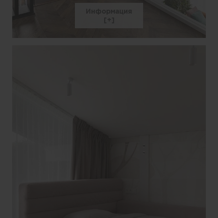
Информация