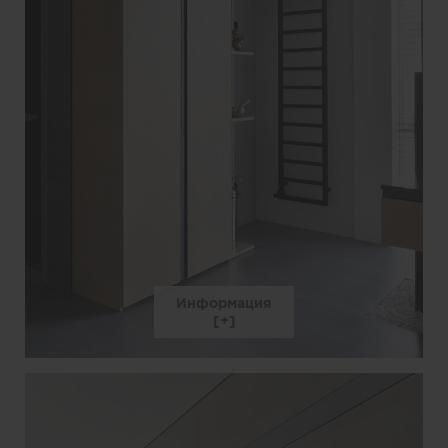
Информация