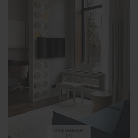
Информация