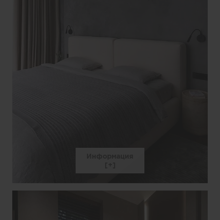
Информация