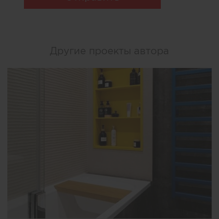
Другие проекты автора