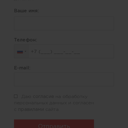
Ваше имя:
Телефон:
E-mail:
согласие
Даю
на обработку
персональных данных и согласен
правилами
с
сайта
Отправить