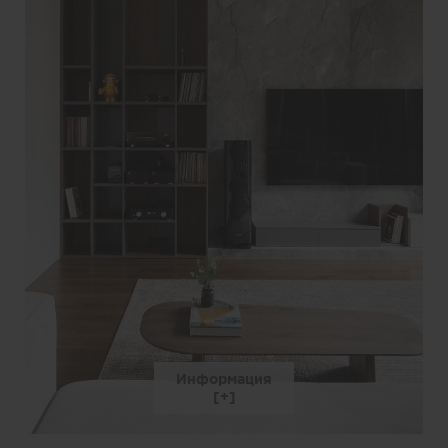
Информация