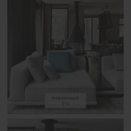
Информация