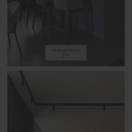
Информация