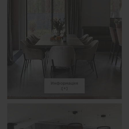
Информация