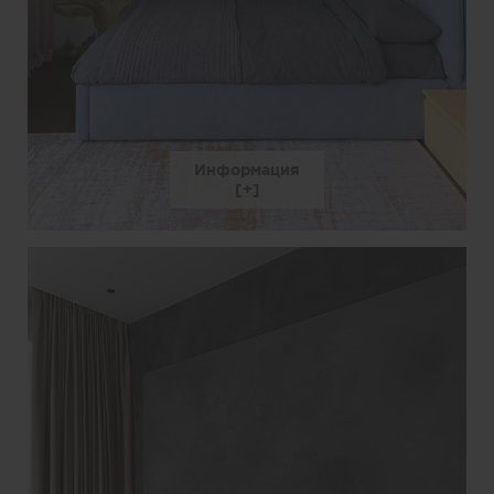
Информация