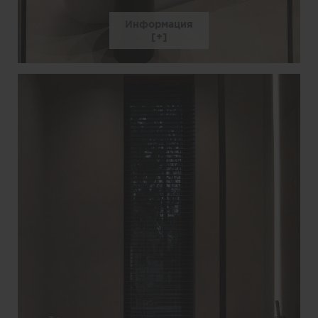
Информация