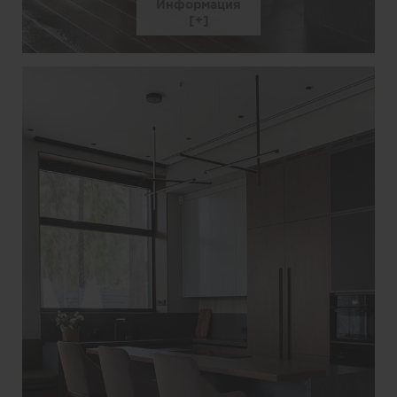
Информация