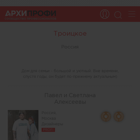
Троицкое
Россия
Дом для семьи - большой и уютный. Вне времени,
спустя годы, он будет по-прежнему актуальным)
Павел и Светлана
Алексеевы
Россия,
Москва
Дизайнеры
PROFI