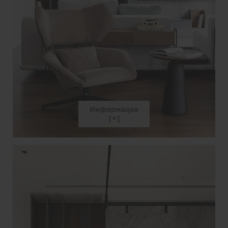
Информация