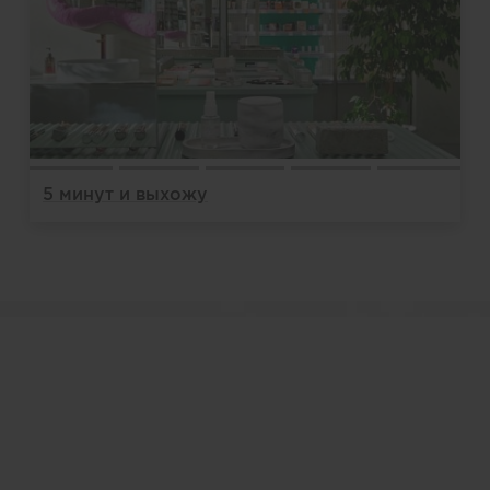
5 минут и выхожу