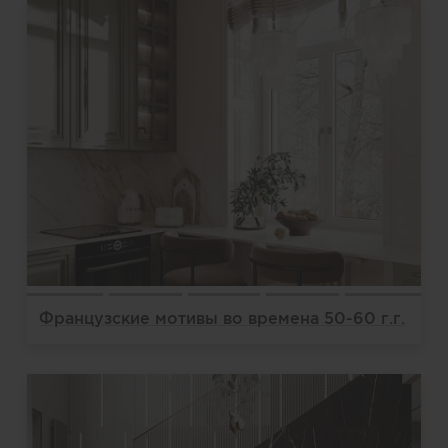
Французские мотивы во времена 50-60 г.г.