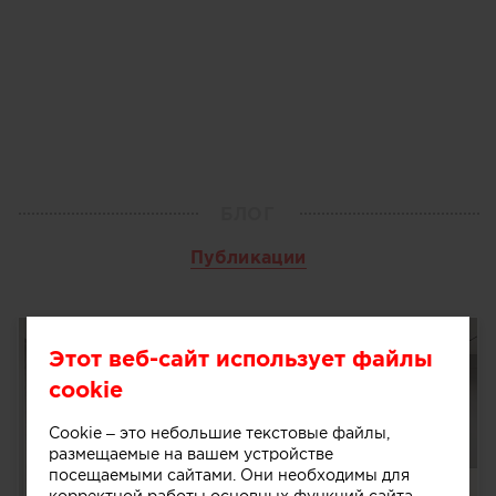
БЛОГ
Публикации
Этот веб-сайт использует файлы
cookie
Cookie – это небольшие текстовые файлы,
размещаемые на вашем устройстве
посещаемыми сайтами. Они необходимы для
корректной работы основных функций сайта