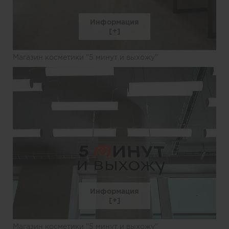
Информация
Магазин косметики "5 минут и выхожу"
Информация
Магазин косметики "5 минут и выхожу"