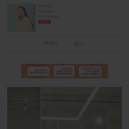
Россия,
Москва
Дизайнеры
PROFI
800
15