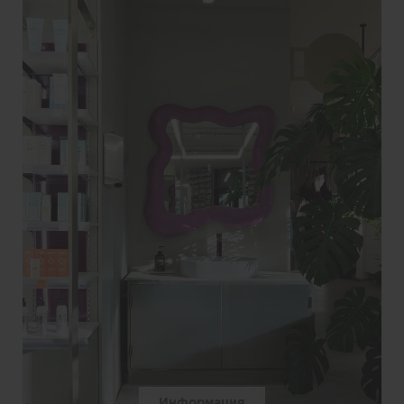
Информация