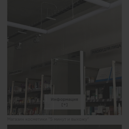
Информация
Магазин косметики "5 минут и выхожу"