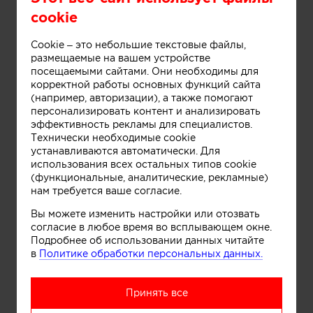
cookie
Cookie – это небольшие текстовые файлы,
размещаемые на вашем устройстве
посещаемыми сайтами. Они необходимы для
корректной работы основных функций сайта
(например, авторизации), а также помогают
персонализировать контент и анализировать
эффективность рекламы для специалистов.
Технически необходимые cookie
устанавливаются автоматически. Для
использования всех остальных типов cookie
Информация
(функциональные, аналитические, рекламные)
нам требуется ваше согласие.
Вы можете изменить настройки или отозвать
Магазин косметики "5 минут и выхожу"
согласие в любое время во всплывающем окне.
Подробнее об использовании данных читайте
в
Политике обработки персональных данных.
Принять все