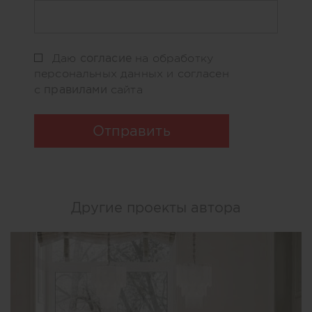
согласие
Даю
на обработку
персональных данных и согласен
правилами
с
сайта
Отправить
Другие проекты автора