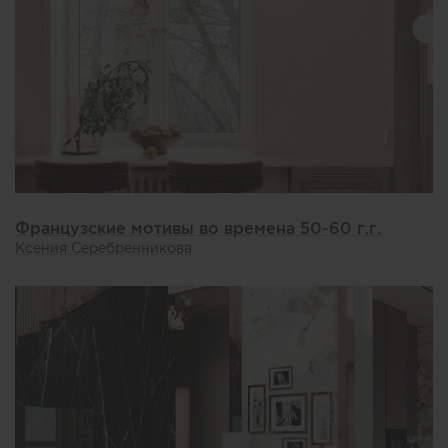
Французские мотивы во времена 50-60 г.г.
Ксения Серебренникова