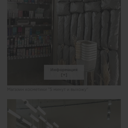
Информация
Магазин косметики "5 минут и выхожу"