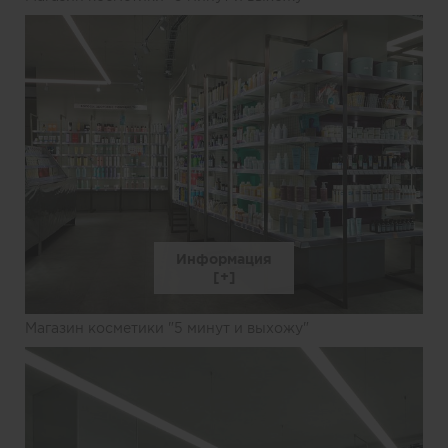
Информация
Магазин косметики "5 минут и выхожу"