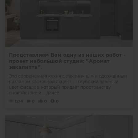
Представляем Вам одну из наших работ -
проект небольшой студии: "Аромат
эвкалипта".
Это современная кухня с лаконичным и сдержанным
дизайном. Основной акцент — глубокий зелёный
цвет фасадов, который придаёт пространству
спокойствие и ...
далее
1214
0
0
0