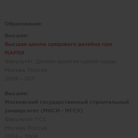
Образование:
Высшее:
Высшая школа средового дизайна при
МАРХИ
Факультет:
Дизайн архитектурной среды
Москва, Россия
2008 – 2011
Высшее:
Московский государственный строительный
университет (МИСИ - МГСУ)
Факультет:
ГСС
Москва, Россия
2003 – 2008