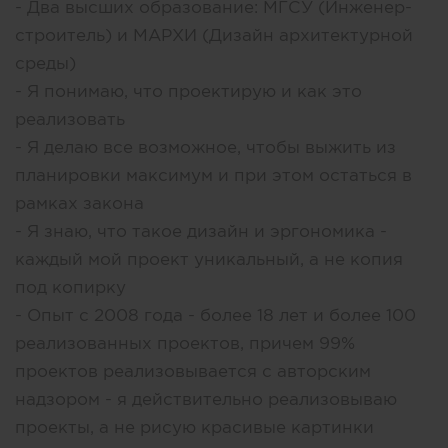
- Два высших образование: МГСУ (Инженер-
строитель) и МАРХИ (Дизайн архитектурной
среды)
- Я понимаю, что проектирую и как это
реализовать
- Я делаю все возможное, чтобы выжить из
планировки максимум и при этом остаться в
рамках закона
- Я знаю, что такое дизайн и эргономика -
каждый мой проект уникальный, а не копия
под копирку
- Опыт с 2008 года - более 18 лет и более 100
реализованных проектов, причем 99%
проектов реализовывается с авторским
надзором - я действительно реализовываю
проекты, а не рисую красивые картинки