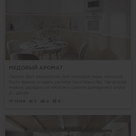
МЕДОВЫЙ АРОМАТ
Проект был разработан для молодой пары, которой
было важно создать уютное пространство, где всегда
можно зарядиться теплом и светом домашнего очага.
Д...
далее
13199
0
0
0