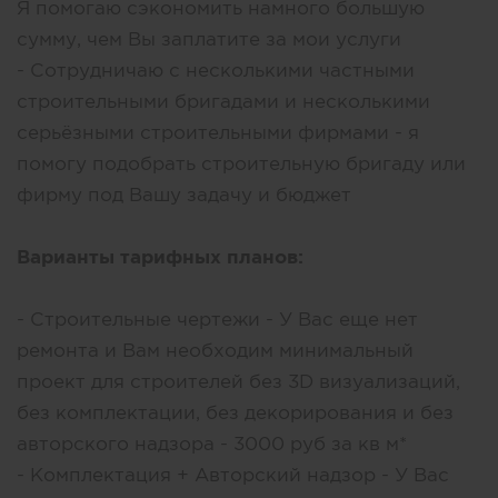
Я помогаю сэкономить намного большую
сумму, чем Вы заплатите за мои услуги
- Сотрудничаю с несколькими частными
строительными бригадами и несколькими
серьёзными строительными фирмами - я
помогу подобрать строительную бригаду или
фирму под Вашу задачу и бюджет
Варианты тарифных планов:
- Строительные чертежи - У Вас еще нет
ремонта и Вам необходим минимальный
проект для строителей без 3D визуализаций,
без комплектации, без декорирования и без
авторского надзора - 3000 руб за кв м*
- Комплектация + Авторский надзор - У Вас