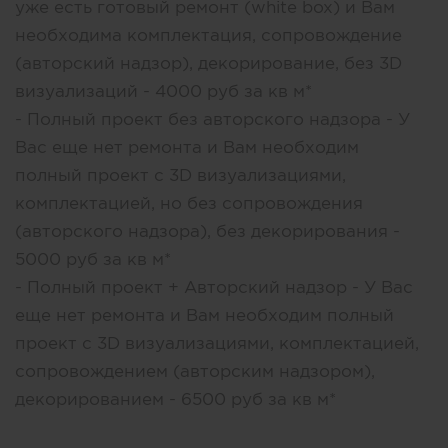
уже есть готовый ремонт (white box) и Вам
необходима комплектация, сопровождение
(авторский надзор), декорирование, без 3D
визуализаций - 4000 руб за кв м*
- Полный проект без авторского надзора - У
Вас еще нет ремонта и Вам необходим
полный проект с 3D визуализациями,
комплектацией, но без сопровождения
(авторского надзора), без декорирования -
5000 руб за кв м*
- Полный проект + Авторский надзор - У Вас
еще нет ремонта и Вам необходим полный
проект с 3D визуализациями, комплектацией,
сопровождением (авторским надзором),
декорированием - 6500 руб за кв м*