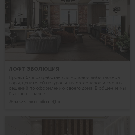
ЛОФТ ЭВОЛЮЦИЯ
Проект был разработан для молодой амбициозной
пары, ценителей натуральных материалов и смелых
решений по оформлению своего дома. В общение мы
быстро п...
далее
13373
0
0
0