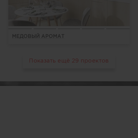
МЕДОВЫЙ АРОМАТ
Показать ещё
29
проектов