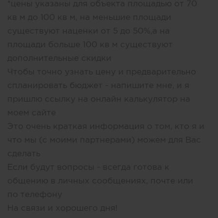
*цены указаны для объекта площадью от 70
кв м до 100 кв м, на меньшие площади
существуют наценки от 5 до 50%,а на
площади больше 100 кв м существуют
дополнительные скидки
Чтобы точно узнать цену и предварительно
спланировать бюджет - напишите мне, и я
пришлю ссылку на онлайн калькулятор на
моем сайте
Это очень краткая информация о том, кто я и
что мы (с моими партнерами) можем для Вас
сделать
Если будут вопросы - всегда готова к
общению в личных сообщениях, почте или
по телефону
На связи и хорошего дня!