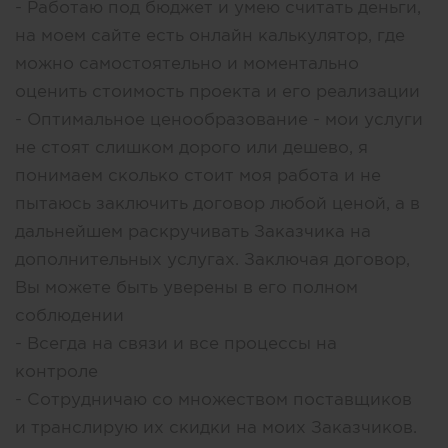
- Работаю под бюджет и умею считать деньги,
на моем сайте есть онлайн калькулятор, где
можно самостоятельно и моментально
оценить стоимость проекта и его реализации
- Оптимальное ценообразование - мои услуги
не стоят слишком дорого или дешево, я
понимаем сколько стоит моя работа и не
пытаюсь заключить договор любой ценой, а в
дальнейшем раскручивать Заказчика на
дополнительных услугах. Заключая договор,
Вы можете быть уверены в его полном
соблюдении
- Всегда на связи и все процессы на
контроле
- Сотрудничаю со множеством поставщиков
и транслирую их скидки на моих Заказчиков.