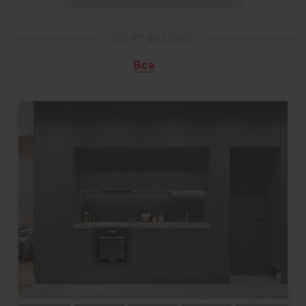
ПОРТФОЛИО
Все