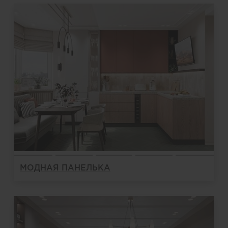
МОДНАЯ ПАНЕЛЬКА