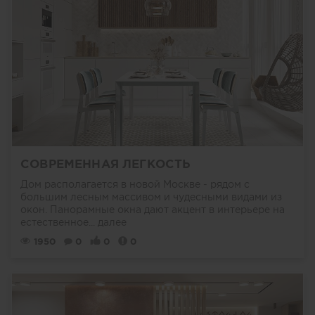
СОВРЕМЕННАЯ ЛЕГКОСТЬ
Дом располагается в новой Москве - рядом с
большим лесным массивом и чудесными видами из
окон. Панорамные окна дают акцент в интерьере на
естественное...
далее
1950
0
0
0