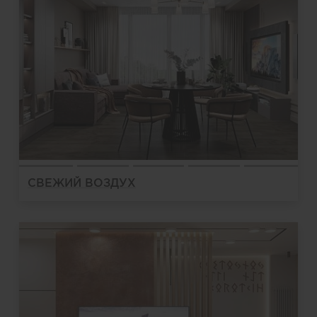
СВЕЖИЙ ВОЗДУХ