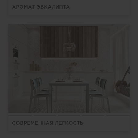
АРОМАТ ЭВКАЛИПТА
СОВРЕМЕННАЯ ЛЕГКОСТЬ