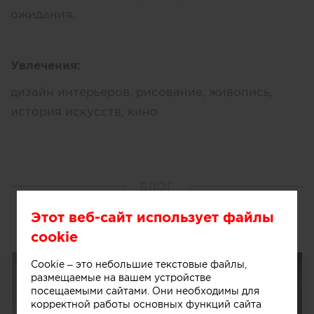
ожидания.
Увлечения:
дизайн интерьеров, рисование, живопись,
история искусств, кино
БЛОГ
Публикации
Этот веб-сайт использует файлы
cookie
Cookie – это небольшие текстовые файлы,
размещаемые на вашем устройстве
посещаемыми сайтами. Они необходимы для
корректной работы основных функций сайта