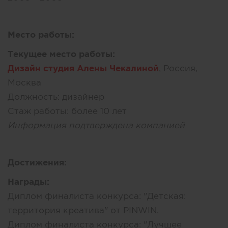
Место работы:
Текущее место работы:
Дизайн студия Алены Чекалиной
, Россия,
Москва
Должность:
дизайнер
Стаж работы:
более 10 лет
Информация подтверждена компанией
Достижения:
Награды:
Диплом финалиста конкурса: "Детская:
территория креатива" от PINWIN.
Диплом финалиста конкурса: "Лучшее