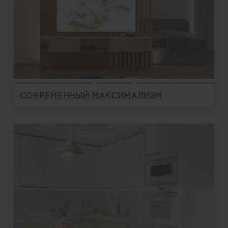
СОВРЕМЕННЫЙ МАКСИМАЛИЗМ