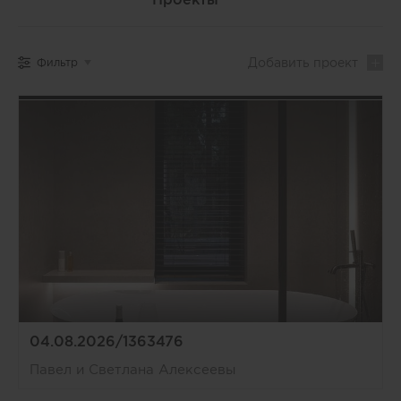
Добавить
проект
Фильтр
04.08.2026/1363476
Павел и Светлана Алексеевы