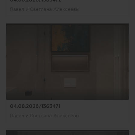
Павел и Светлана Алексеевы
04.08.2026/1363471
Павел и Светлана Алексеевы