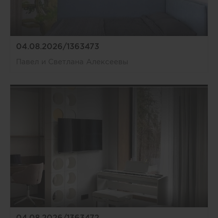
04.08.2026/1363473
Павел и Светлана Алексеевы
04.08.2026/1363472