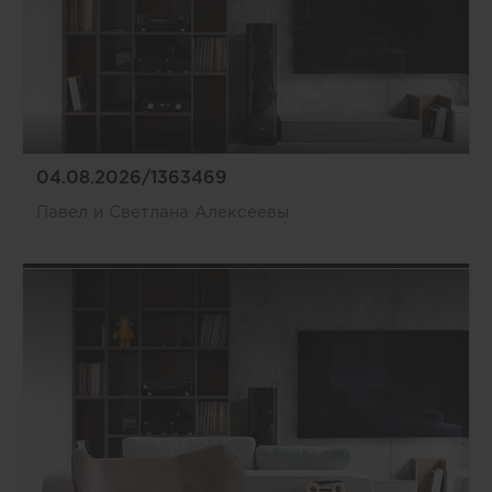
04.08.2026/1363469
Павел и Светлана Алексеевы