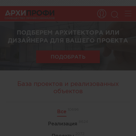
ПОДБЕРЕМ АРХИТЕКТОРА ИЛИ
ДИЗАЙНЕРА ДЛЯ ВАШЕГО ПРОЕКТА
ПОДОБРАТЬ
База проектов и реализованных
объектов
10696
Все
8624
Реализация
2072
Проекты