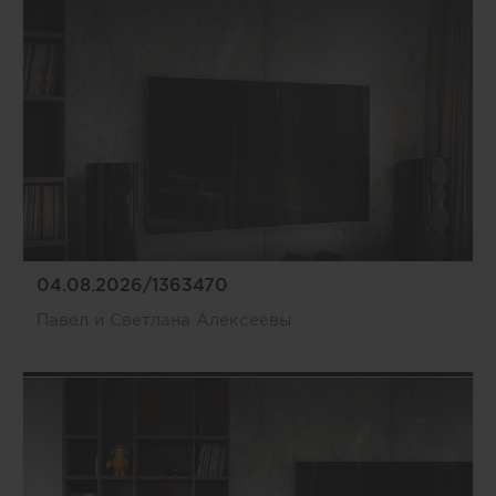
04.08.2026/1363470
Павел и Светлана Алексеевы