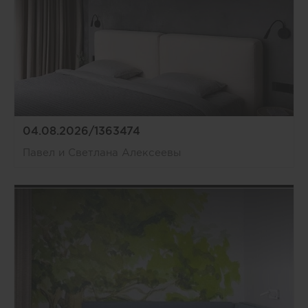
04.08.2026/1363474
Павел и Светлана Алексеевы