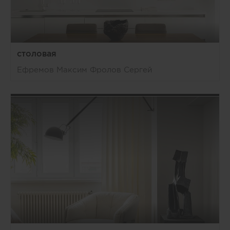
столовая
Ефремов Максим Фролов Сергей