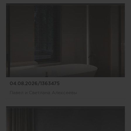
04.08.2026/1363475
Павел и Светлана Алексеевы