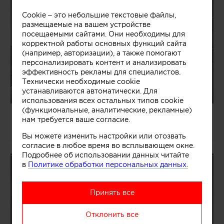
Cookie – это небольшие текстовые файлы,
размещаемые на вашем устройстве
посещаемыми сайтами. Они необходимы для
корректной работы основных функций сайта
(например, авторизации), а также помогают
персонализировать контент и анализировать
эффективность рекламы для специалистов.
Технически необходимые cookie
устанавливаются автоматически. Для
использования всех остальных типов cookie
(функциональные, аналитические, рекламные)
04.08.2026/1363465
нам требуется ваше согласие.
Павел и Светлана Алексеевы
Вы можете изменить настройки или отозвать
согласие в любое время во всплывающем окне.
Подробнее об использовании данных читайте
в
Политике обработки персональных данных.
Принять все
Отклонить все