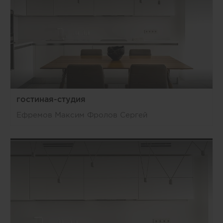
гостиная-студия
Ефремов Максим Фролов Сергей