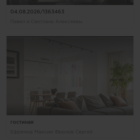
04.08.2026/1363463
Павел и Светлана Алексеевы
гостиная
Ефремов Максим Фролов Сергей