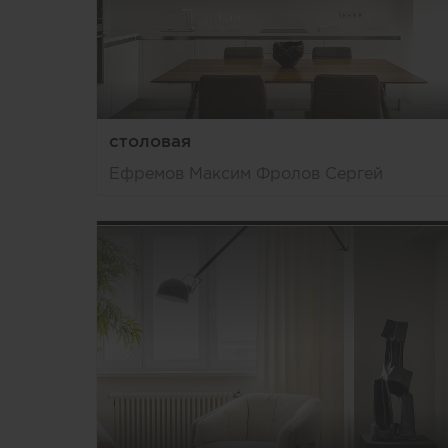
столовая
Ефремов Максим Фролов Сергей