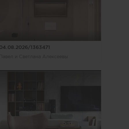
04.08.2026/1363471
Павел и Светлана Алексеевы