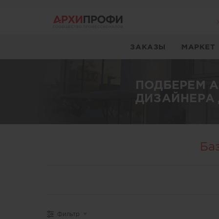
ЗАКАЗЫ
МАРКЕТ
ПОДБЕРЕМ 
ДИЗАЙНЕРА 
Ба
Фильтр