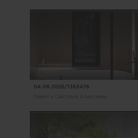
04.08.2026/1363476
Павел и Светлана Алексеевы