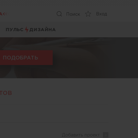
А
Вход
Поиск
ПУЛЬС
ДИЗАЙНА
ПОДОБРАТЬ
тов
Добавить
проект