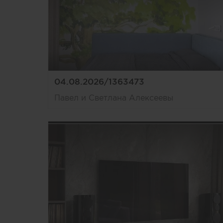
04.08.2026/1363473
Павел и Светлана Алексеевы