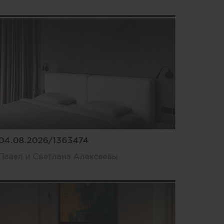
04.08.2026/1363474
Павел и Светлана Алексеевы