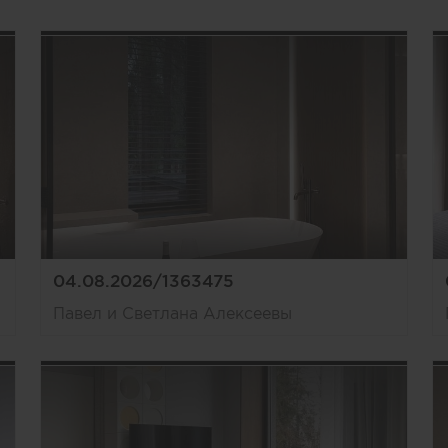
04.08.2026/1363475
Павел и Светлана Алексеевы