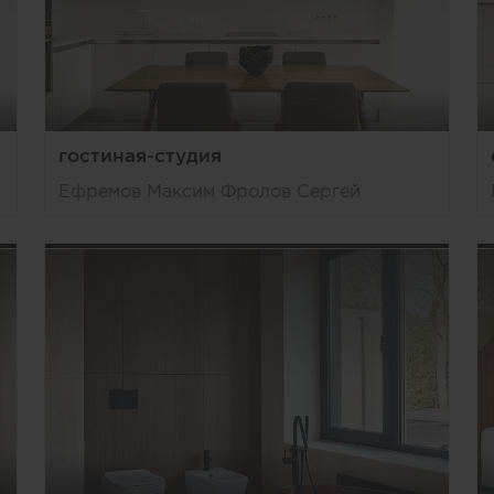
гостиная-студия
Ефремов Максим Фролов Сергей