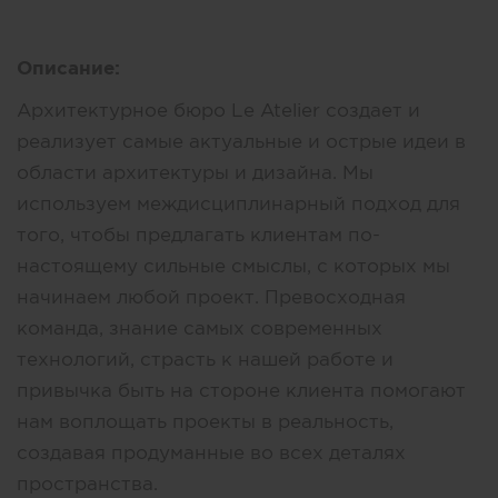
Описание:
Архитектурное бюро Le Atelier создает и
реализует самые актуальные и острые идеи в
области архитектуры и дизайна. Мы
используем междисциплинарный подход для
того, чтобы предлагать клиентам по-
настоящему сильные смыслы, с которых мы
начинаем любой проект. Превосходная
команда, знание самых современных
технологий, страсть к нашей работе и
привычка быть на стороне клиента помогают
нам воплощать проекты в реальность,
создавая продуманные во всех деталях
пространства.