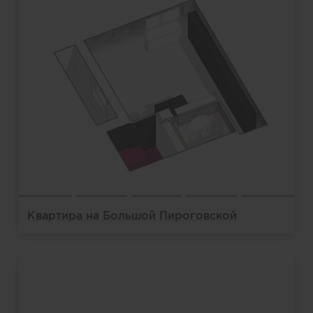
Квартира на Большой Пироговской