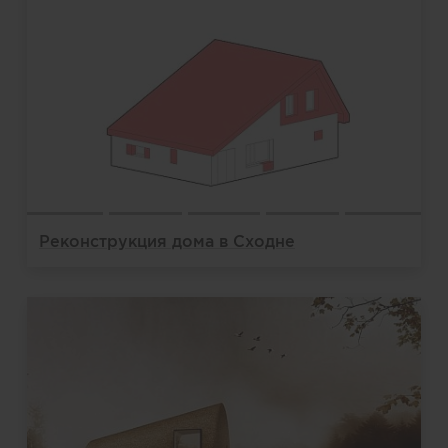
Реконструкция дома в Сходне