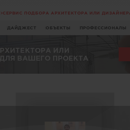
СЕРВИС ПОДБОРА АРХИТЕКТОРА ИЛИ ДИЗАЙНЕР
ДАЙДЖЕСТ
ОБЪЕКТЫ
ПРОФЕССИОНАЛЫ
АРХИТЕКТОРА ИЛИ
ДЛЯ ВАШЕГО ПРОЕКТА