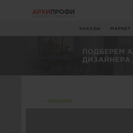
ЗАКАЗЫ
МАРКЕТ
ПОДБЕРЕМ 
ДИЗАЙНЕРА 
Статуc
СВОБОДЕН