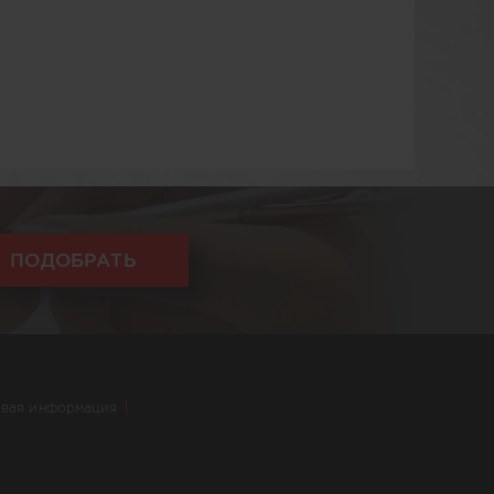
ПОДОБРАТЬ
вая информация