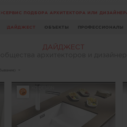
СЕРВИС ПОДБОРА АРХИТЕКТОРА ИЛИ ДИЗАЙНЕР
ДАЙДЖЕСТ
ОБЪЕКТЫ
ПРОФЕССИОНАЛЫ
ДАЙДЖЕСТ
общества архитекторов и дизайне
убывание)
▾
KO DESIGN