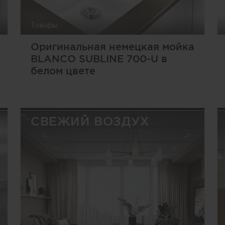
Товары
Оригинальная немецкая мойка
BLANCO SUBLINE 700-U в
белом цвете
СВЕЖИЙ ВОЗДУХ