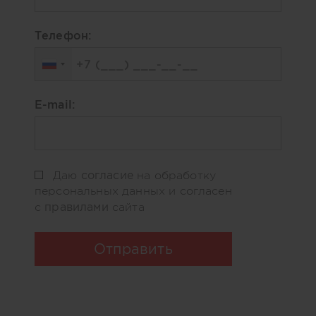
Телефон:
E-mail:
согласие
Даю
на обработку
персональных данных и согласен
правилами
с
сайта
Отправить