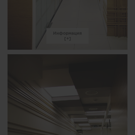
Информация