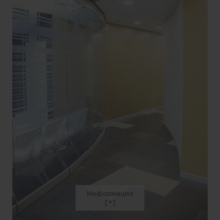
Информация