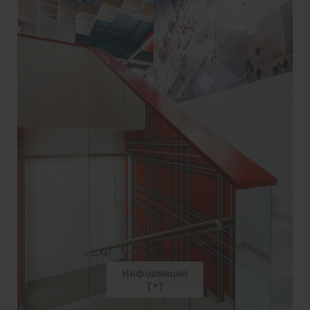
Информация