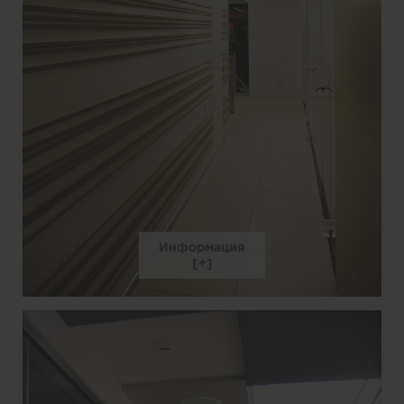
Информация