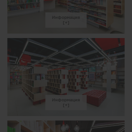
Информация
Информация