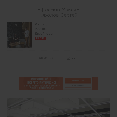
Ефремов Максим
Фролов Сергей
Россия,
Москва
Дизайнеры
PROFI
9050
22