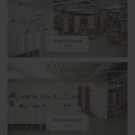
Информация
Информация