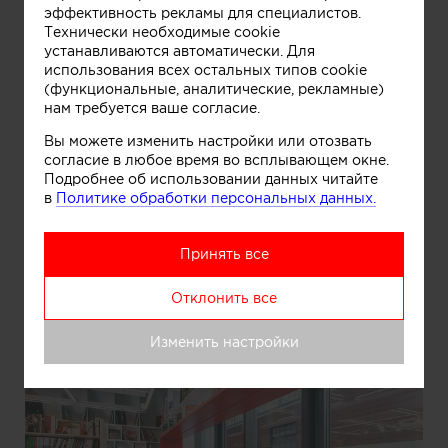
эффективность рекламы для специалистов.
Технически необходимые cookie
устанавливаются автоматически. Для
использования всех остальных типов cookie
(функциональные, аналитические, рекламные)
нам требуется ваше согласие.
Вы можете изменить настройки или отозвать
согласие в любое время во всплывающем окне.
Подробнее об использовании данных читайте
в
Политике обработки персональных данных.
Принять все
Информация
Отклонить все
Изменить настройки