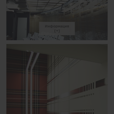
Информация