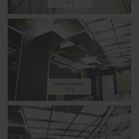
Информация