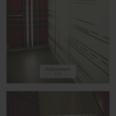
Информация