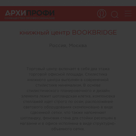
книжный центр BOOKBRIDGE
Россия, Москва
Торговый центр включает в себя два этажа
торговой офисной площади. Стилистика
книжного центра выполнен в современной
стилистике минимализм. В основе
стилистического планировочного и дизайн
элемента лежит шотландская клетка, компоновка
стеллажей идет строго по осям, расположение
светового оборудования скомпоновано в виде
сдвоенной сетки, что также напоминает
шотландку, фоновая стена для стойки ресепшен в
магазине и в офисе исполнена в виде структурно-
объемного сетки.