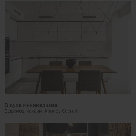
В духе минимализма
Ефремов Максим Фролов Сергей