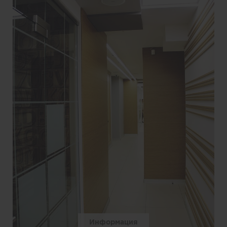
Информация