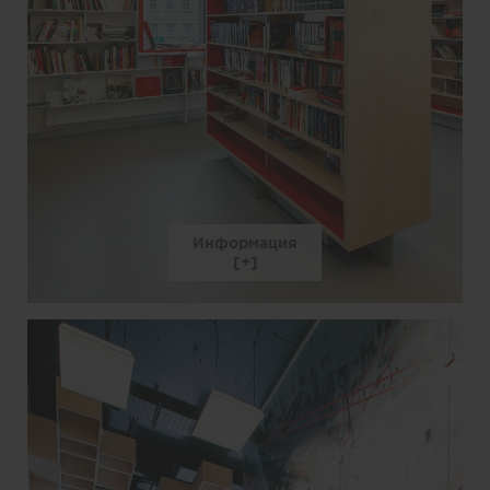
Информация