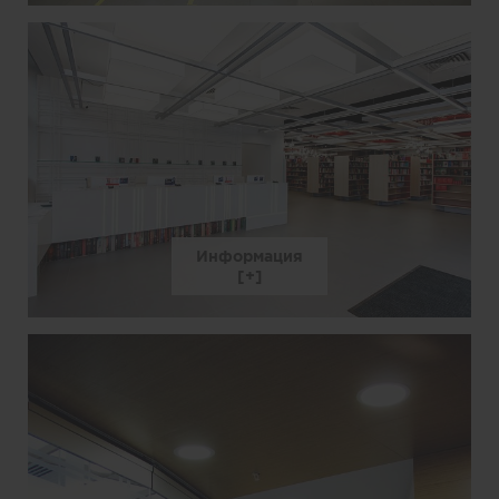
Информация