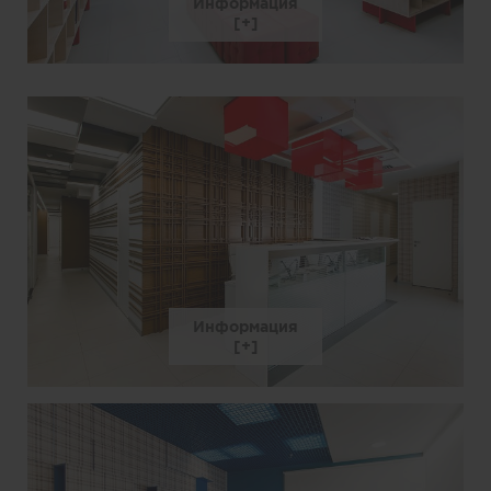
Информация
Информация