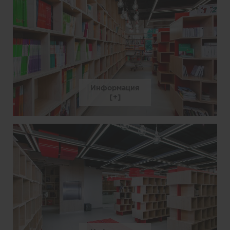
Информация