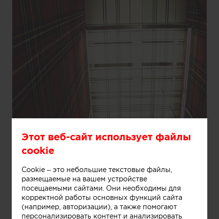
Этот веб-сайт использует файлы
cookie
Cookie – это небольшие текстовые файлы,
размещаемые на вашем устройстве
посещаемыми сайтами. Они необходимы для
корректной работы основных функций сайта
(например, авторизации), а также помогают
персонализировать контент и анализировать
Информация