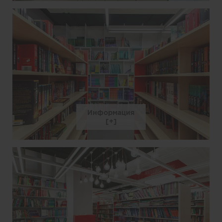
Информация