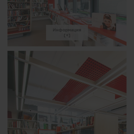
Информация