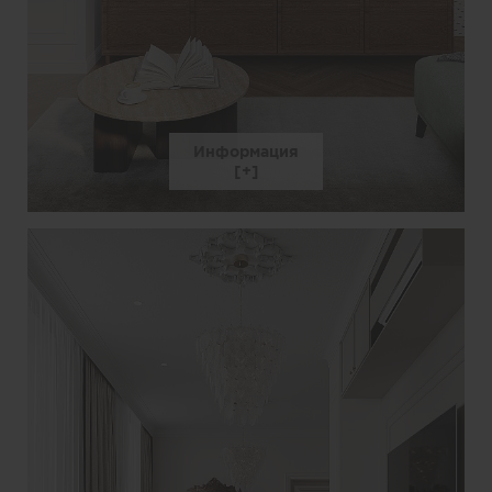
Информация