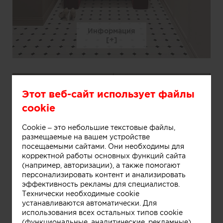
Информация
Этот веб-сайт использует файлы
cookie
Cookie – это небольшие текстовые файлы,
размещаемые на вашем устройстве
посещаемыми сайтами. Они необходимы для
корректной работы основных функций сайта
(например, авторизации), а также помогают
персонализировать контент и анализировать
эффективность рекламы для специалистов.
Технически необходимые cookie
устанавливаются автоматически. Для
использования всех остальных типов cookie
(функциональные, аналитические, рекламные)