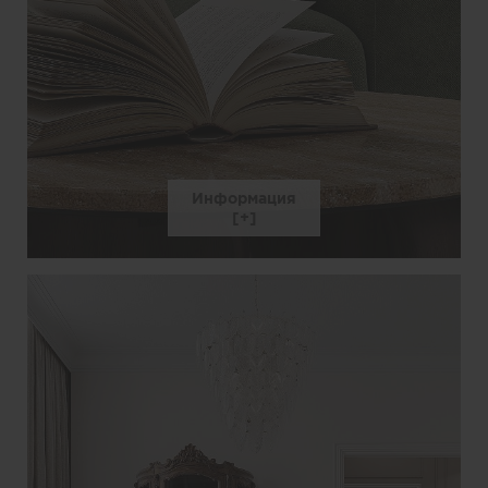
Информация