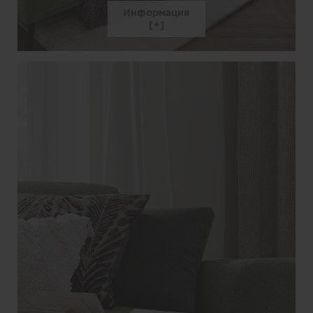
Информация