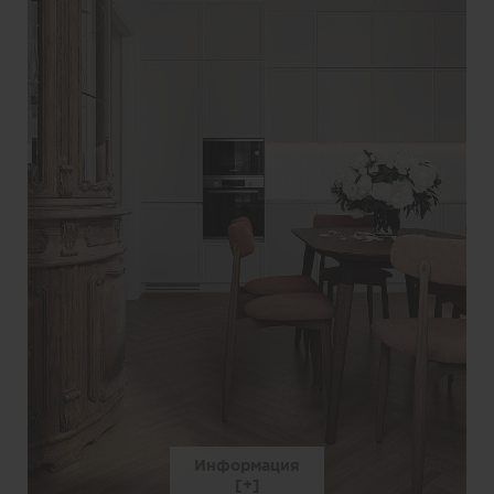
Информация