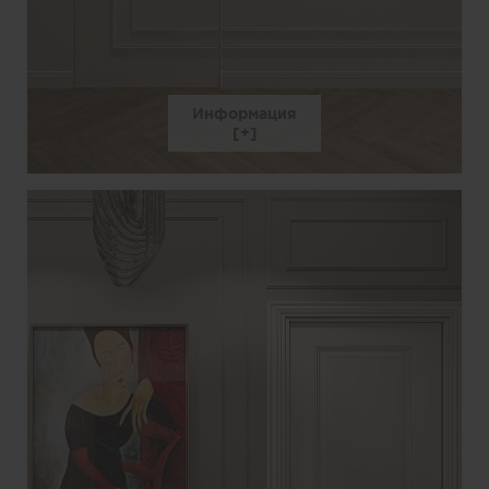
Информация