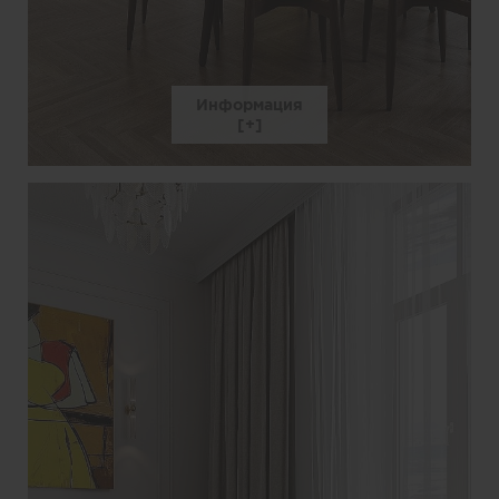
Информация