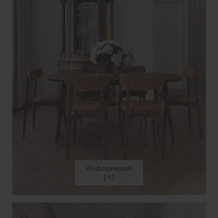
Информация