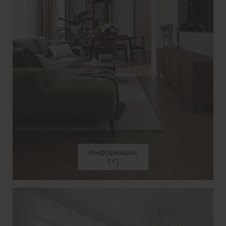
Информация