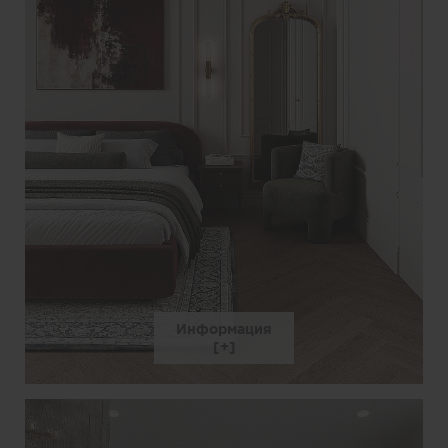
Информация