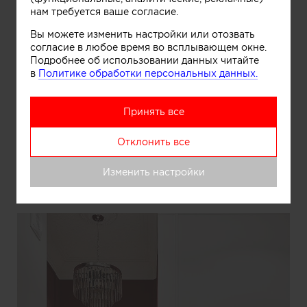
нам требуется ваше согласие.
Вы можете изменить настройки или отозвать
согласие в любое время во всплывающем окне.
Подробнее об использовании данных читайте
в
Политике обработки персональных данных.
Принять все
Отклонить все
Информация
Изменить настройки