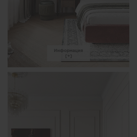
Информация