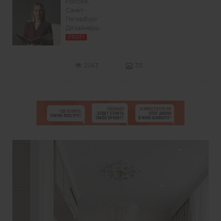
Россия,
Санкт-
Петербург
Дизайнеры
PROFI
2147
35