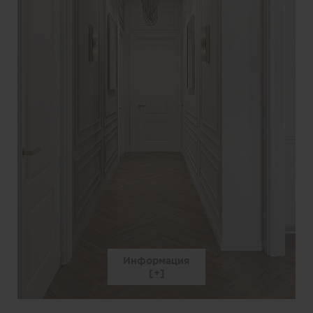
Информация