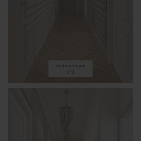
Информация