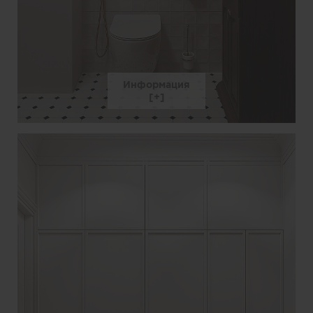
Информация