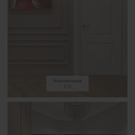
Информация