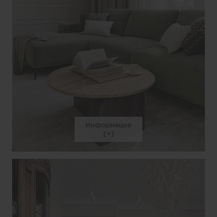
Информация