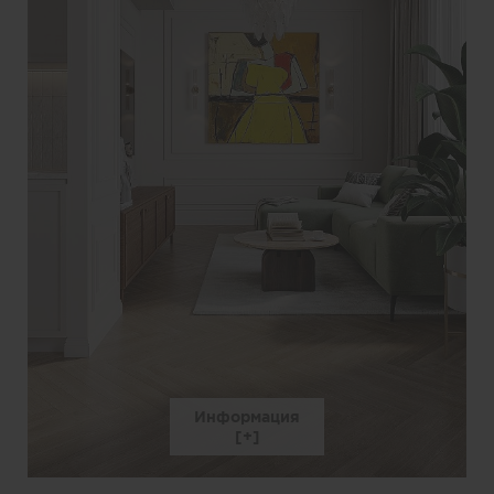
Информация