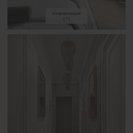
Информация