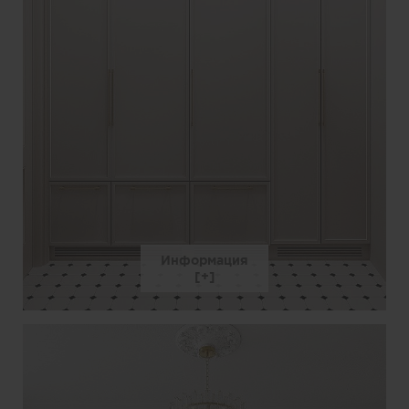
Информация