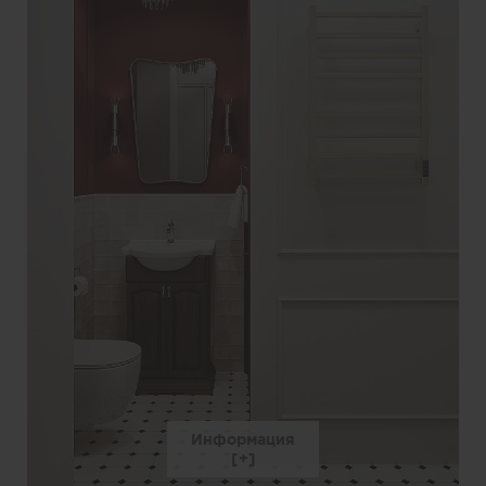
Информация