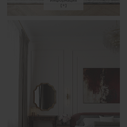
Информация