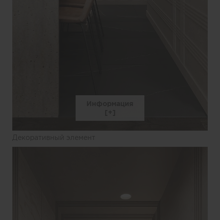
Информация
Декоративный элемент