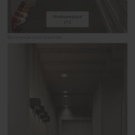
Информация
Вытянутое пространство