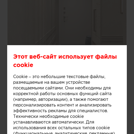
Этот веб-сайт использует файлы
cookie
Cookie – это небольшие текстовые файлы,
размещаемые на вашем устройстве
посещаемыми сайтами. Они необходимы для
корректной работы основных функций сайта
(например, авторизации), а также помогают
Информация
персонализировать контент и анализировать
эффективность рекламы для специалистов.
Технически необходимые cookie
устанавливаются автоматически. Для
Входная группа
использования всех остальных типов cookie
(функциональные, аналитические, рекламные)