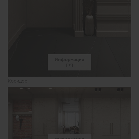
Информация
Коридор