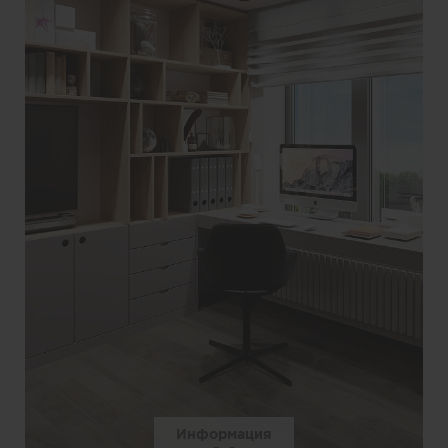
Информация