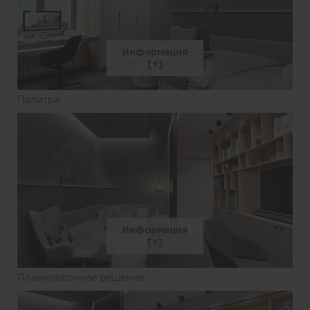
Информация
Палитра
Информация
Планировочное решение