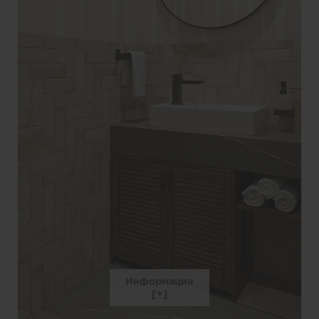
Информация