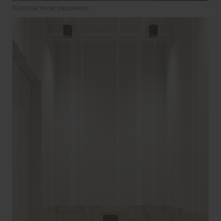
Компактное решение