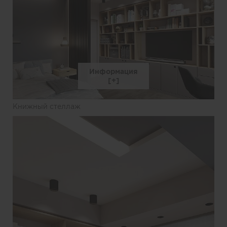
Информация
Книжный стеллаж