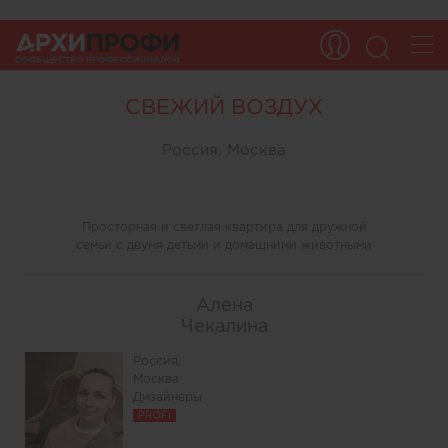
СВЕЖИЙ ВОЗДУХ
Россия, Москва
Просторная и светлая квартира для дружной
семьи с двумя детьми и домашними животными
Алена
Чекалина
Россия,
Москва
Дизайнеры
PROFI