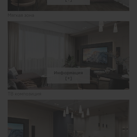
Мягкая зона
Информация
ТВ композиция