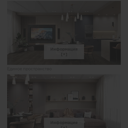
Информация
Единое пространство
Информация