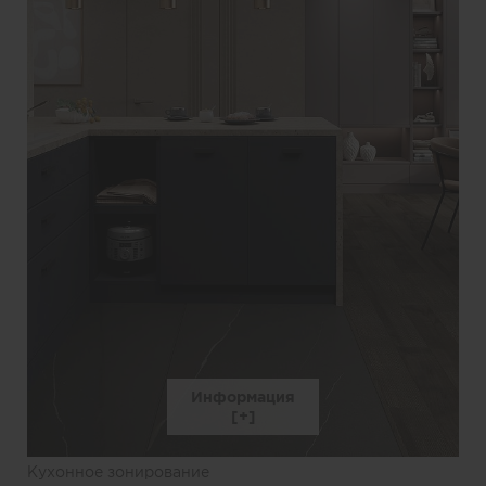
Информация
Кухонное зонирование