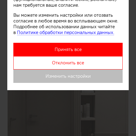
нам требуется ваше согласие.
Вы можете изменить настройки или отозвать
согласие в любое время во всплывающем окне.
Подробнее об использовании данных читайте
в
Политике обработки персональных данных.
Принять все
Отклонить все
Изменить настройки