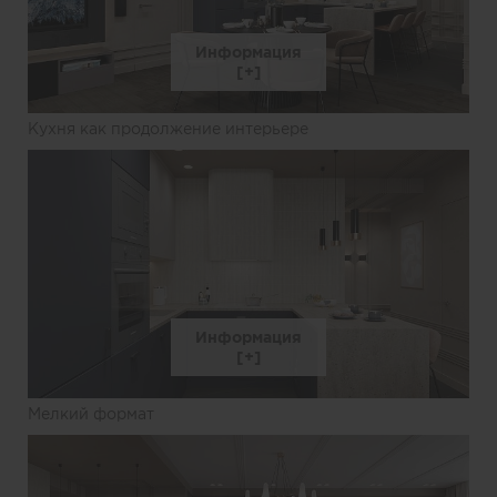
Информация
Кухня как продолжение интерьере
Информация
Мелкий формат