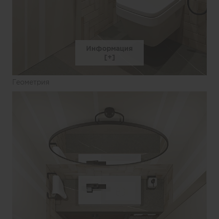
Информация
Геометрия