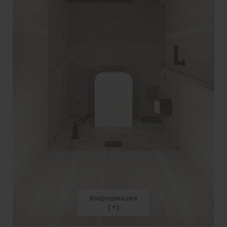
Информация