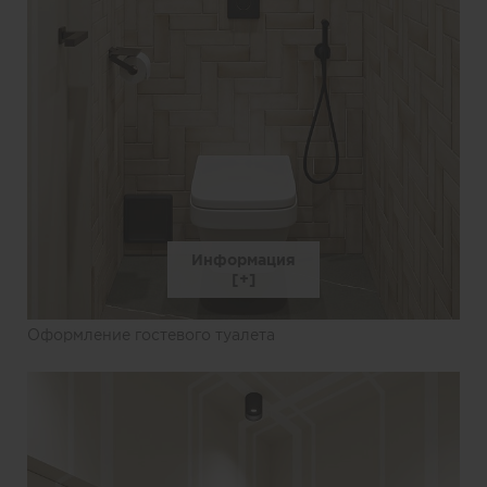
Информация
Оформление гостевого туалета