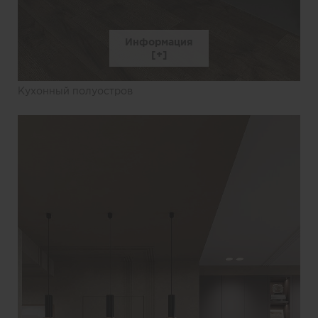
Информация
Кухонный полуостров