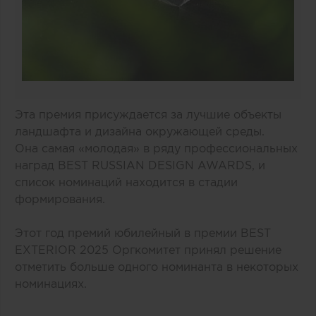
Эта премия присуждается за лучшие объекты
ландшафта и дизайна окружающей среды.
Она самая «молодая» в ряду профессиональных
наград BEST RUSSIAN DESIGN AWARDS, и
список номинаций находится в стадии
формирования.
Этот год премий юбилейный в премии BEST
EXTERIOR 2025 Оргкомитет принял решение
отметить больше одного номинанта в некоторых
номинациях.