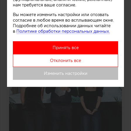
нам требуется ваше согласие.
Вы можете изменить настройки или отозвать
согласие в любое время во всплывающем окне.
Подробнее об использовании данных читайте
в
Политике обработки персональных данных.
Принять все
Отклонить все
Изменить настройки