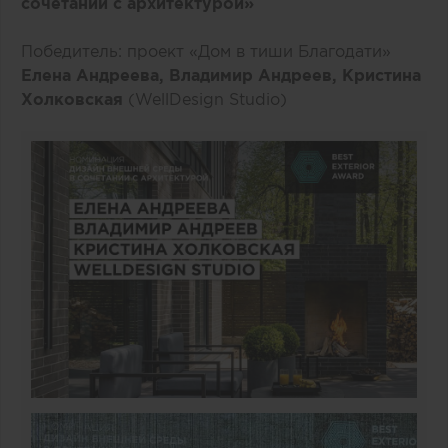
сочетании с архитектурой»
Победитель: проект «Дом в тиши Благодати»
Елена Андреева, Владимир Андреев, Кристина
Холковская
(WellDesign Studio)