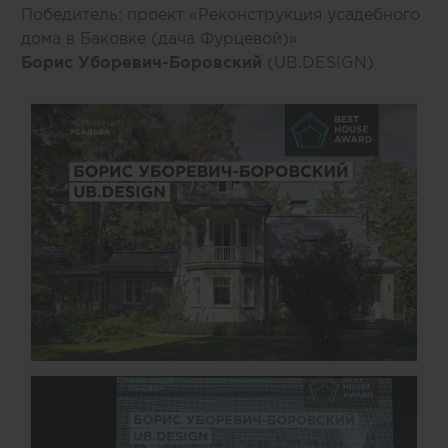
Победитель: проект «Реконструкция усадебного
дома в Баковке (дача Фурцевой)»
Борис Уборевич-Боровский
(UB.DESIGN)