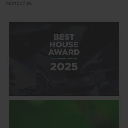
постройки.