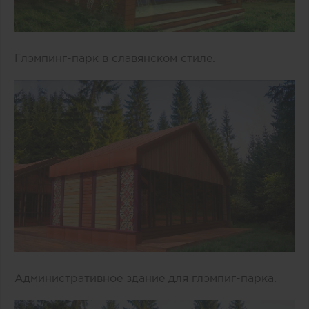
Глэмпинг-парк в славянском стиле.
Административное здание для глэмпиг-парка.