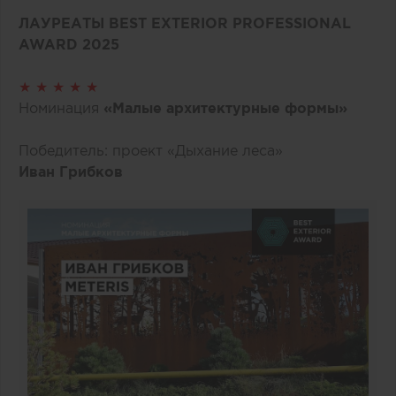
ЛАУРЕАТЫ BEST EXTERIOR PROFESSIONAL
AWARD 2025
★ ★ ★ ★ ★
Номинация
«Малые архитектурные формы»
Победитель: проект «Дыхание леса»
Иван Грибков