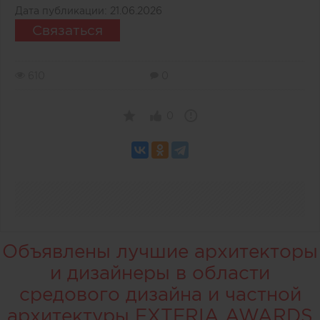
Дата публикации:
21.06.2026
Связаться
610
0
0
Объявлены лучшие архитекторы
и дизайнеры в области
средового дизайна и частной
архитектуры EXTERIA AWARDS