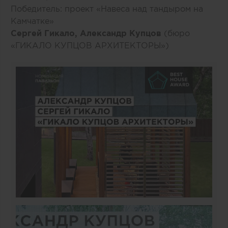
Победитель: проект «Навеса над тандыром на
Камчатке»
Сергей Гикало, Александр Купцов
(бюро
«ГИКАЛО КУПЦОВ АРХИТЕКТОРЫ»)