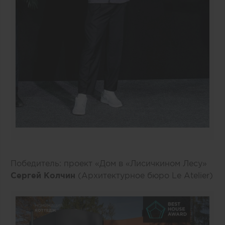
Победитель: проект «Дом в «Лисичкином Лесу»
Сергей Колчин
(Архитектурное бюро Le Atelier)