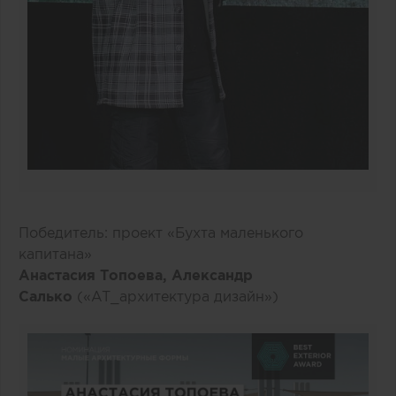
Победитель: проект «Бухта маленького
капитана»
Анастасия Топоева, Александр
Салько
(«AT_архитектура дизайн»)