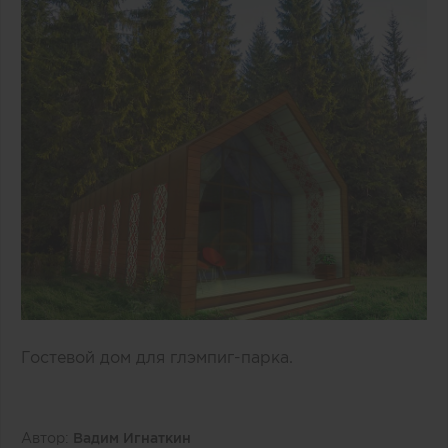
Гостевой дом для глэмпиг-парка.
Автор:
Вадим Игнаткин