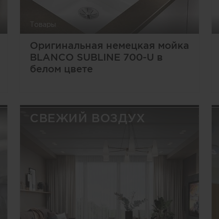
Товары
Оригинальная немецкая мойка
BLANCO SUBLINE 700-U в
белом цвете
СВЕЖИЙ ВОЗДУХ