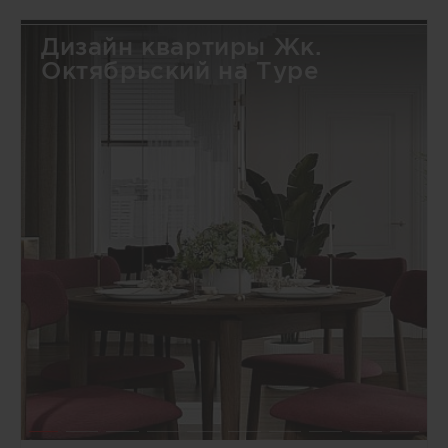
Дизайн квартиры Жк.
Октябрьский на Туре