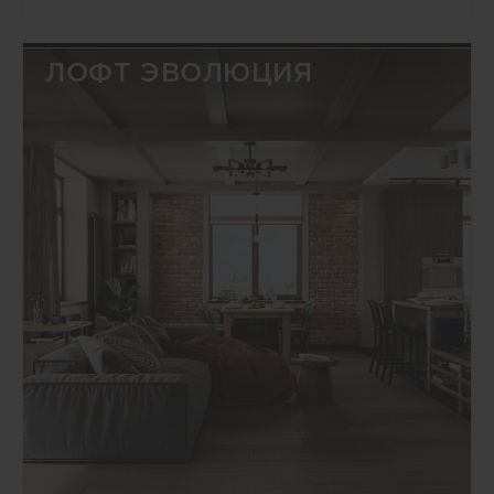
ЛОФТ ЭВОЛЮЦИЯ