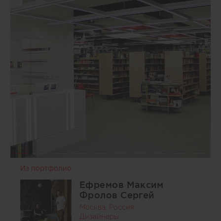
Из портфолио
Ефремов Максим
Фролов Сергей
Москва, Россия
Дизайнеры