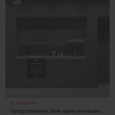
Из портфолио
Представляем Вам одну из наших