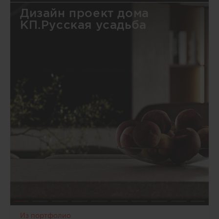
Дизайн проект дома
КП.Русская усадьба
Из портфолио