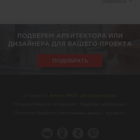
ПОДБЕРЕМ АРХИТЕКТОРА ИЛИ
ДИЗАЙНЕРА ДЛЯ ВАШЕГО ПРОЕКТА
ПОДОБРАТЬ
О проекте
Аккаунт PROFI для специалистов
Пользовательское соглашение
Правовая информация
Политика обработки персональных данных
Контакты