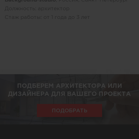
Должность:
архитектор
Стаж работы:
от 1 года до 3 лет
ПОДБЕРЕМ АРХИТЕКТОРА ИЛИ
ДИЗАЙНЕРА ДЛЯ ВАШЕГО ПРОЕКТА
ПОДОБРАТЬ