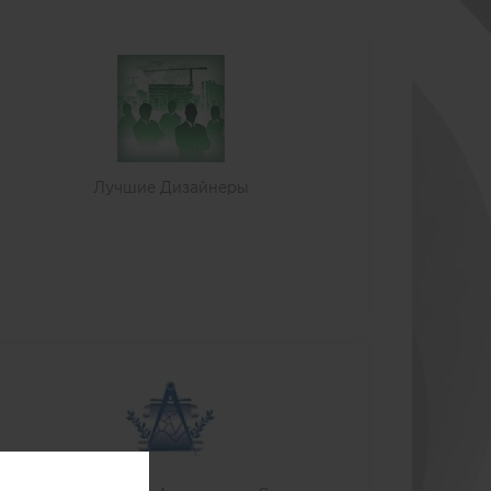
Лучшие Дизайнеры