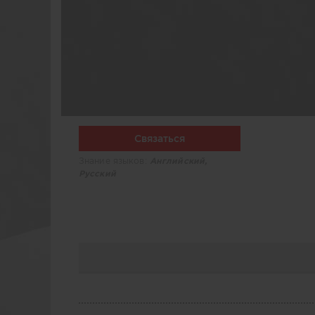
Связаться
Знание языков:
Английский,
Русский