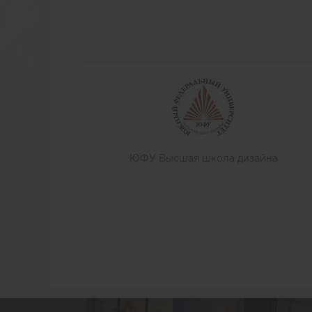
ЮФУ Высшая школа дизайна