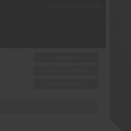
Оценка специалистов:
0
Поделиться
Сохранить в избранное
Поблагодарить