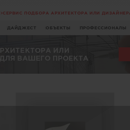
СЕРВИС ПОДБОРА АРХИТЕКТОРА ИЛИ ДИЗАЙНЕР
ДАЙДЖЕСТ
ОБЪЕКТЫ
ПРОФЕССИОНАЛЫ
АРХИТЕКТОРА ИЛИ
ДЛЯ ВАШЕГО ПРОЕКТА