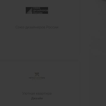
Союз дизайнеров России
Уютная квартира
Дизайн