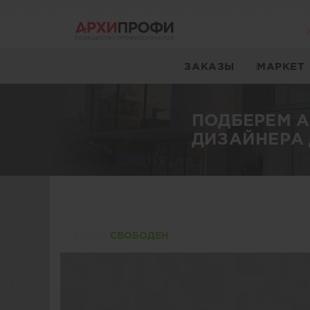
ЗАКАЗЫ
МАРКЕТ
ПОДБЕРЕМ 
ДИЗАЙНЕРА 
Статуc
СВОБОДЕН