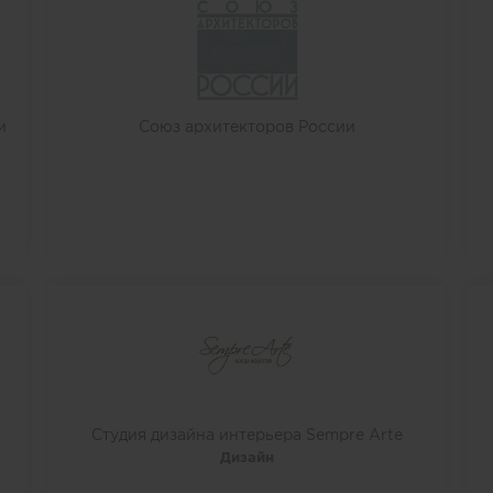
и
Союз архитекторов России
Студия дизайна интерьера Sempre Arte
Дизайн