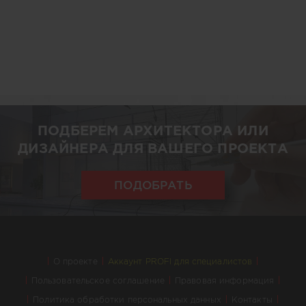
ПОДБЕРЕМ АРХИТЕКТОРА ИЛИ
ДИЗАЙНЕРА ДЛЯ ВАШЕГО ПРОЕКТА
ПОДОБРАТЬ
О проекте
Аккаунт PROFI для специалистов
Пользовательское соглашение
Правовая информация
Политика обработки персональных данных
Контакты