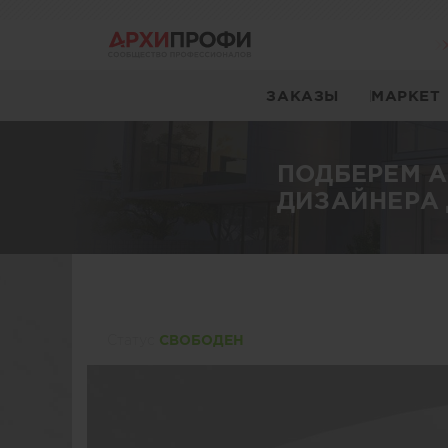
ЗАКАЗЫ
МАРКЕТ
ПОДБЕРЕМ 
ДИЗАЙНЕРА 
Статуc
СВОБОДЕН