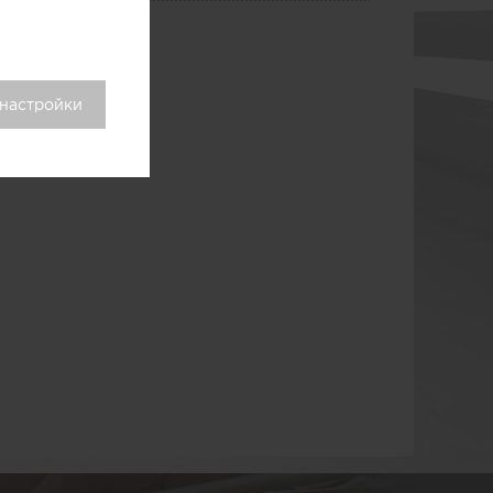
 настройки