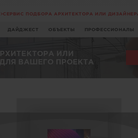
СЕРВИС ПОДБОРА АРХИТЕКТОРА ИЛИ ДИЗАЙНЕР
ДАЙДЖЕСТ
ОБЪЕКТЫ
ПРОФЕССИОНАЛЫ
АРХИТЕКТОРА ИЛИ
ДЛЯ ВАШЕГО ПРОЕКТА