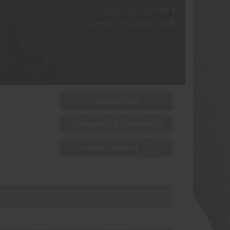
Оценка клиентов:
1
Оценка специалистов:
3
Поделиться
Сохранить в избранное
Поблагодарить