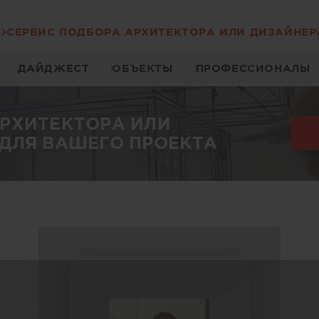
СЕРВИС ПОДБОРА АРХИТЕКТОРА ИЛИ ДИЗАЙНЕР
ДАЙДЖЕСТ
ОБЪЕКТЫ
ПРОФЕССИОНАЛЫ
АРХИТЕКТОРА ИЛИ
ДЛЯ ВАШЕГО ПРОЕКТА