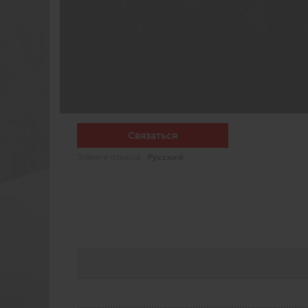
Связаться
Знание языков:
Русский