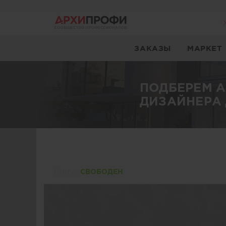
ЗАКАЗЫ
МАРКЕТ
ПОДБЕРЕМ 
ДИЗАЙНЕРА 
Статуc
СВОБОДЕН