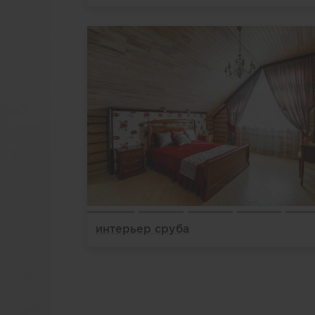
интерьер сруба