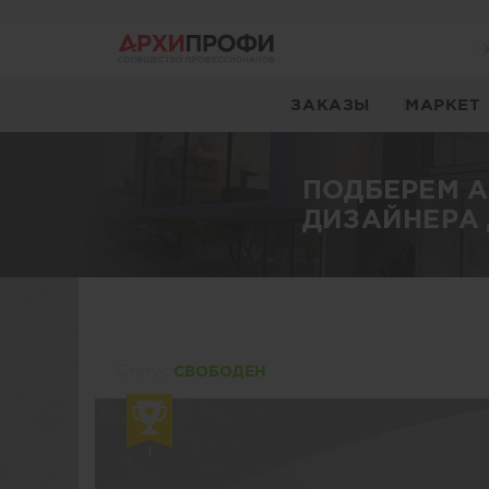
ЗАКАЗЫ
МАРКЕТ
ПОДБЕРЕМ 
ДИЗАЙНЕРА 
Статуc
СВОБОДЕН
1