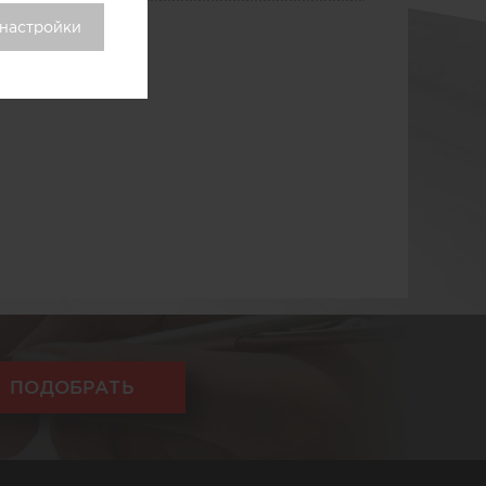
 настройки
ПОДОБРАТЬ