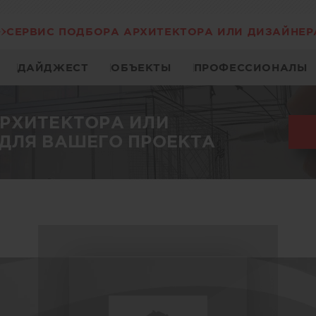
СЕРВИС ПОДБОРА АРХИТЕКТОРА ИЛИ ДИЗАЙНЕР
ДАЙДЖЕСТ
ОБЪЕКТЫ
ПРОФЕССИОНАЛЫ
АРХИТЕКТОРА ИЛИ
ДЛЯ ВАШЕГО ПРОЕКТА