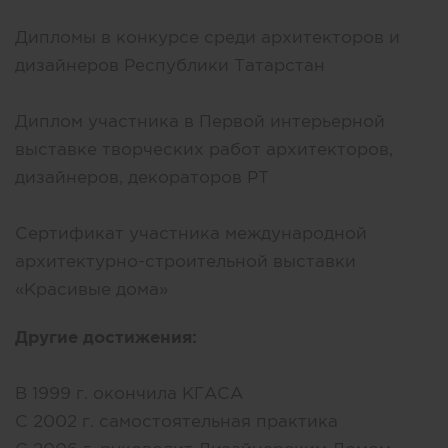
Дипломы в конкурсе среди архитекторов и
дизайнеров Республики Татарстан
Диплом участника в Первой интерьерной
выставке творческих работ архитекторов,
дизайнеров, декораторов РТ
Сертификат участника международной
архитектурно-строительной выставки
«Красивые дома»
Другие достижения:
В 1999 г. окончила КГАСА
С 2002 г. самостоятельная практика