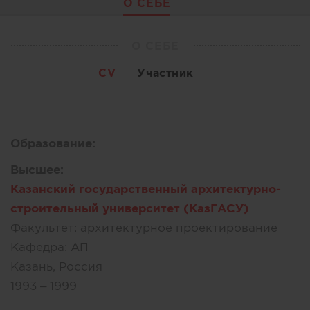
О СЕБЕ
О СЕБЕ
CV
Участник
Образование:
Высшее:
Казанский государственный архитектурно-
строительный университет (КазГАСУ)
Факультет:
архитектурное проектирование
Кафедра:
АП
Казань, Россия
1993 – 1999