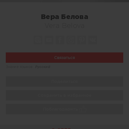
Вера Белова
Vera Belova
Связаться
Знание языков:
Русский
Поделиться
Сохранить в избранное
Поблагодарить