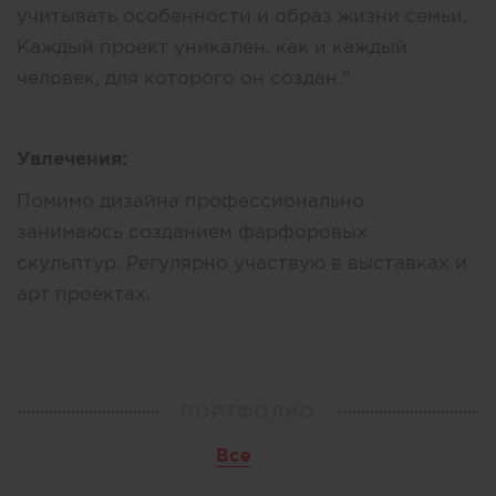
учитывать особенности и образ жизни семьи.
Каждый проект уникален, как и каждый
человек, для которого он создан."
Увлечения:
Помимо дизайна профессионально
занимаюсь созданием фарфоровых
скульптур. Регулярно участвую в выставках и
арт проектах.
ПОРТФОЛИО
Все