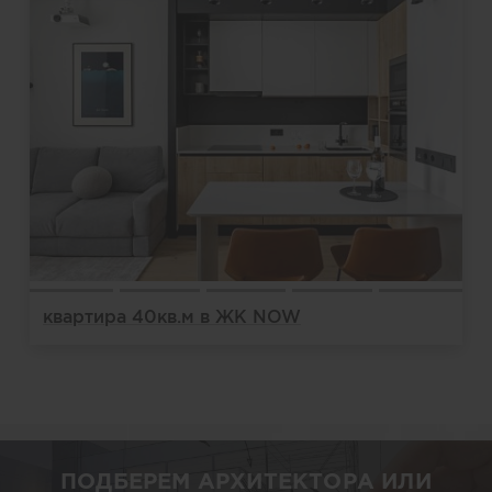
квартира 40кв.м в ЖК NOW
ПОДБЕРЕМ АРХИТЕКТОРА ИЛИ