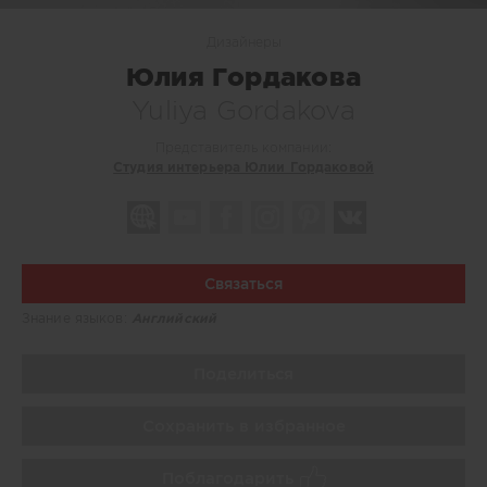
Дизайнеры
Юлия Гордакова
Yuliya Gordakova
Представитель компании:
Студия интерьера Юлии Гордаковой
Связаться
Знание языков:
Английский
Поделиться
Сохранить в избранное
Поблагодарить