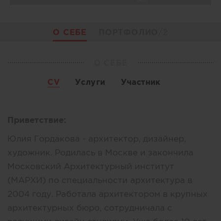
О СЕБЕ
ПОРТФОЛИО
/2
О СЕБЕ
CV
Услуги
Участник
Приветствие:
Юлия Гордакова - архитектор, дизайнер,
художник. Родилась в Москве и закончила
Московский Архитектурный институт
(МАРХИ) по специальности архитектура в
2004 году. Работала архитектором в крупных
архитектурных бюро, сотрудничала с