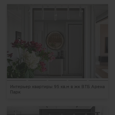
Интерьер квартиры 95 кв.м в жк ВТБ Арена
Парк