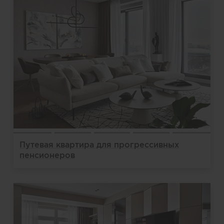
Путевая квартира для прогрессивных
пенсионеров