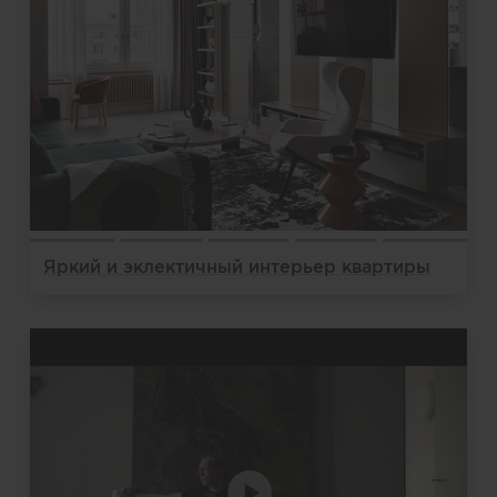
Яркий и эклектичный интерьер квартиры