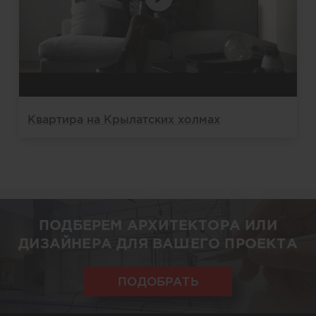
Квартира на Крылатских холмах
ПОДБЕРЕМ АРХИТЕКТОРА ИЛИ
ДИЗАЙНЕРА ДЛЯ ВАШЕГО ПРОЕКТА
ПОДОБРАТЬ