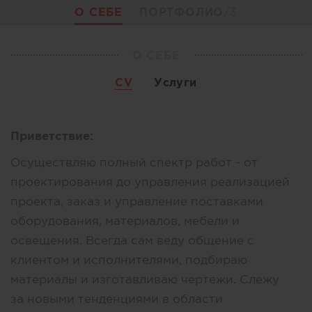
О СЕБЕ
ПОРТФОЛИО
/3
О СЕБЕ
CV
Услуги
Приветствие:
Осуществляю полный спектр работ - от
проектирования до управления реализацией
проекта, заказ и управление поставками
оборудования, материалов, мебели и
освещения. Всегда сам веду общение с
клиентом и исполнителями, подбираю
материалы и изготавливаю чертежи. Слежу
за новыми тенденциями в области